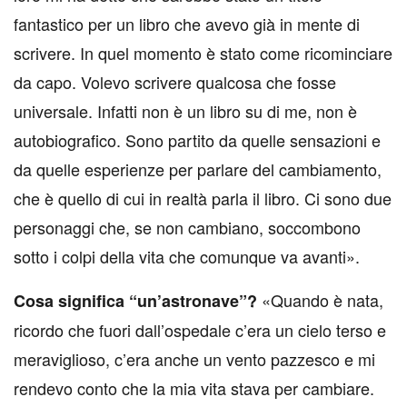
fantastico per un libro che avevo già in mente di
scrivere. In quel momento è stato come ricominciare
da capo. Volevo scrivere qualcosa che fosse
universale. Infatti non è un libro su di me, non è
autobiografico. Sono partito da quelle sensazioni e
da quelle esperienze per parlare del cambiamento,
che è quello di cui in realtà parla il libro. Ci sono due
personaggi che, se non cambiano, soccombono
sotto i colpi della vita che comunque va avanti».
«Quando è nata,
Cosa significa “un’astronave”?
ricordo che fuori dall’ospedale c’era un cielo terso e
meraviglioso, c’era anche un vento pazzesco e mi
rendevo conto che la mia vita stava per cambiare.