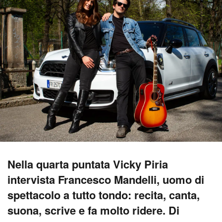
Nella quarta puntata Vicky Piria
intervista Francesco Mandelli, uomo di
spettacolo a tutto tondo: recita, canta,
suona, scrive e fa molto ridere. Di