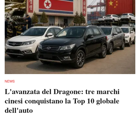
NEWS
L'avanzata del Dragone: tre marchi
cinesi conquistano la Top 10 globale
dell'auto