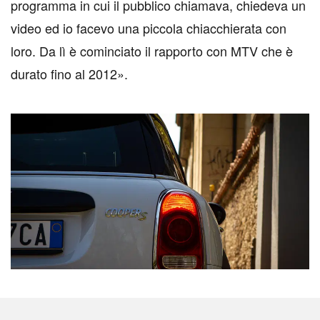
programma in cui il pubblico chiamava, chiedeva un
video ed io facevo una piccola chiacchierata con
loro. Da lì è cominciato il rapporto con MTV che è
durato fino al 2012».