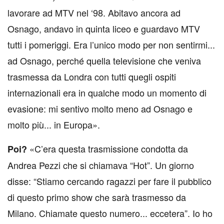
lavorare ad MTV nel ‘98. Abitavo ancora ad
Osnago, andavo in quinta liceo e guardavo MTV
tutti i pomeriggi. Era l’unico modo per non sentirmi...
ad Osnago, perché quella televisione che veniva
trasmessa da Londra con tutti quegli ospiti
internazionali era in qualche modo un momento di
evasione: mi sentivo molto meno ad Osnago e
molto più... in Europa».
«C’era questa trasmissione condotta da
Poi?
Andrea Pezzi che si chiamava “Hot”. Un giorno
disse: “Stiamo cercando ragazzi per fare il pubblico
di questo primo show che sarà trasmesso da
Milano. Chiamate questo numero... eccetera”. Io ho