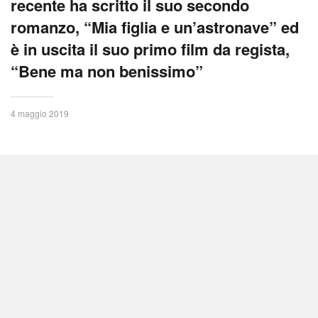
recente ha scritto il suo secondo
romanzo, “Mia figlia e un’astronave” ed
è in uscita il suo primo film da regista,
“Bene ma non benissimo”
4 maggio 2019