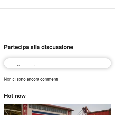
Partecipa alla discussione
Non ci sono ancora commenti
Hot now