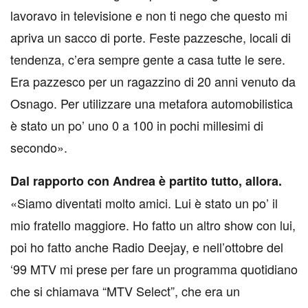
lavoravo in televisione e non ti nego che questo mi
apriva un sacco di porte. Feste pazzesche, locali di
tendenza, c’era sempre gente a casa tutte le sere.
Era pazzesco per un ragazzino di 20 anni venuto da
Osnago. Per utilizzare una metafora automobilistica
è stato un po’ uno 0 a 100 in pochi millesimi di
secondo».
Dal rapporto con Andrea è partito tutto, allora.
«Siamo diventati molto amici. Lui è stato un po’ il
mio fratello maggiore. Ho fatto un altro show con lui,
poi ho fatto anche Radio Deejay, e nell’ottobre del
‘99 MTV mi prese per fare un programma quotidiano
che si chiamava “MTV Select”, che era un