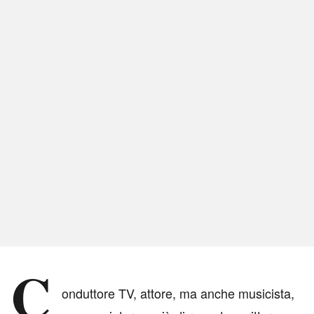
C
onduttore TV, attore, ma anche musicista,