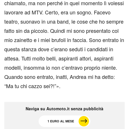
chiamato, ma non perché in quel momento lì volessi
lavorare ad MTV. Certo, era un sogno. Facevo
teatro, suonavo in una band, le cose che ho sempre
fatto sin da piccolo. Quindi mi sono presentato col
mio zainetto e i miei brufoli in faccia. Sono entrato in
questa stanza dove c’erano seduti i candidati in
attesa. Tutti molto belli, aspiranti attori, aspiranti
modelli, insomma io non c’entravo proprio niente.
Quando sono entrato, inatti, Andrea mi ha detto:
“Ma tu chi cazzo sei?!”».
Naviga su Automoto.it senza pubblicità
1 EURO AL MESE