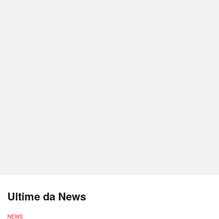
Ultime da News
NEWS