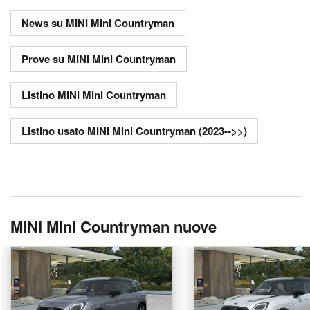
News su MINI Mini Countryman
Prove su MINI Mini Countryman
Listino MINI Mini Countryman
Listino usato MINI Mini Countryman (2023-->>)
MINI Mini Countryman nuove