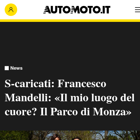
News
S-caricati: Francesco
Mandelli: «Il mio luogo del
cuore? Il Parco di Monza»