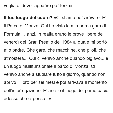
voglia di dover apparire per forza».
«Ci stiamo per arrivare. E’
Il tuo luogo del cuore?
il Parco di Monza. Qui ho visto la mia prima gara di
Formula 1, anzi, in realtà erano le prove libere del
venerdì del Gran Premio del 1984 al quale mi portò
mio padre. Che gare, che macchine, che piloti, che
atmosfera... Qui ci venivo anche quando bigiavo... è
un luogo multifunzionale il parco di Monza! Ci
venivo anche a studiare tutto il giorno, quando non
aprivo il libro per sei mesi e poi arrivava il momento
dell’interrogazione. E’ anche il luogo del primo bacio
adesso che ci penso...».