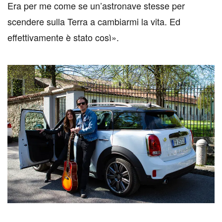
Era per me come se un’astronave stesse per
scendere sulla Terra a cambiarmi la vita. Ed
effettivamente è stato così».