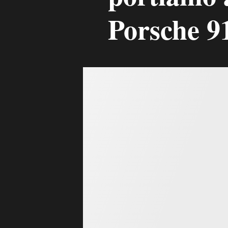
Porsche 9