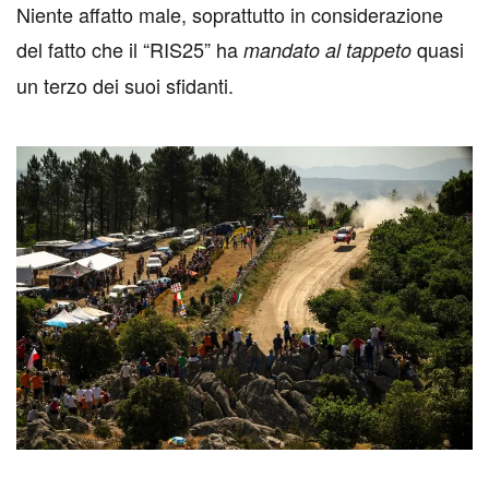
Niente affatto male, soprattutto in considerazione
del fatto che il “RIS25” ha
quasi
mandato al tappeto
un terzo dei suoi sfidanti.