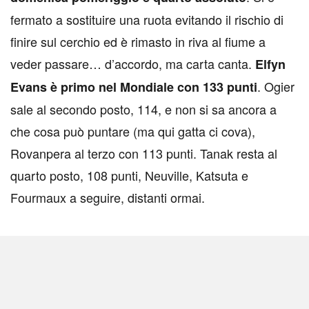
fermato a sostituire una ruota evitando il rischio di
finire sul cerchio ed è rimasto in riva al fiume a
veder passare… d’accordo, ma carta canta.
Elfyn
. Ogier
Evans è primo nel Mondiale con 133 punti
sale al secondo posto, 114, e non si sa ancora a
che cosa può puntare (ma qui gatta ci cova),
Rovanpera al terzo con 113 punti. Tanak resta al
quarto posto, 108 punti, Neuville, Katsuta e
Fourmaux a seguire, distanti ormai.