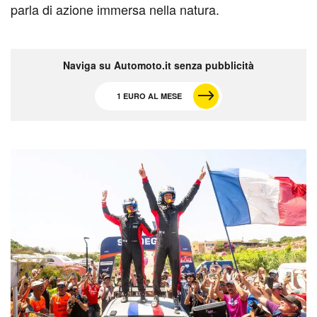
parla di azione immersa nella natura.
Naviga su Automoto.it senza pubblicità
1 EURO AL MESE