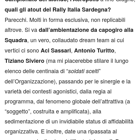
quali gli atout del Rally Italia Sardegna?
Parecchi. Molti in forma esclusiva, non replicabili
altrove. Si va
dall’ambientazione da capogiro alla
, un vero, collaudato dream team ai cui
Squadra
vertici ci sono
,
,
Aci Sassari
Antonio Turitto
(ma mi piacerebbe stilare il lungo
Tiziano Siviero
elenco delle centinaia di “
”
soldati scelti
dell’Organizzazione), passando per le sinergie e la
varietà dei contesti agonistici, dalla regia al
programma, dal fenomeno globale dell’attrattiva (a
“soggetto”, costruita e amplificata), alla
sedimentazione di un invidiabile status di affidabilità
organizzativa. E inoltre, date una ripassata al