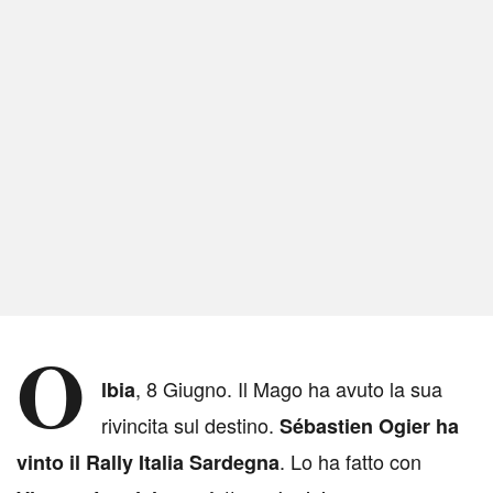
O
, 8 Giugno. Il Mago ha avuto la sua
lbia
rivincita sul destino.
Sébastien Ogier ha
. Lo ha fatto con
vinto il Rally Italia Sardegna