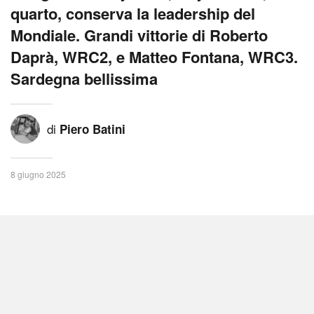
quarto, conserva la leadership del
Mondiale. Grandi vittorie di Roberto
Daprà, WRC2, e Matteo Fontana, WRC3.
Sardegna bellissima
di
Piero Batini
8 giugno 2025