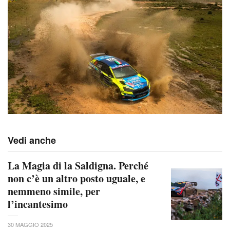
Vedi anche
La Magia di la Saldigna. Perché
non c’è un altro posto uguale, e
nemmeno simile, per
l’incantesimo
30 MAGGIO 2025