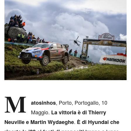
M
, Porto, Portogallo, 10
atosinhos
Maggio.
La vittoria è di Thierry
.
Neuville e Martin Wydaeghe
È di Hyundai che