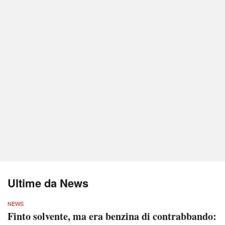
Ultime da News
NEWS
Finto solvente, ma era benzina di contrabbando: