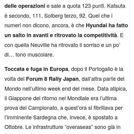
e sale a quota 123 punti. Katsuta
delle operazioni
è secondo, 111, Solberg terzo, 92. Quel che i
numeri non dicono, ancora, è che
Hyundai ha fatto
. E
un salto in avanti e ritrovato la competitività
con quella Neuville ha ritrovato il sorriso e un po’
di… tono muscolare.
, dopo il Portogallo è la
Toccata e fuga in Europa
volta del
, dall’altra parte del
Forum 8 Rally Japan
Mondo nell’ultimo week end del mese. Data atipica,
il Giappone del ritorno nel Mondiale era l’ultima
prova del Campionato, a quest’ora si fibrillava per
l’imminente Sardegna che, invece, è spostato a
Ottobre. Le infrastrutture “overaseas” sono già in