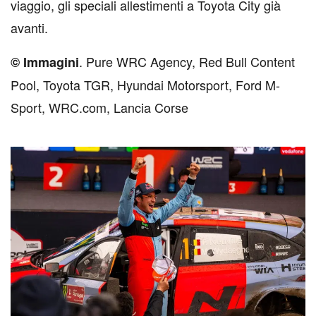
viaggio, gli speciali allestimenti a Toyota City già
avanti.
. Pure WRC Agency, Red Bull Content
© Immagini
Pool, Toyota TGR, Hyundai Motorsport, Ford M-
Sport, WRC.com, Lancia Corse