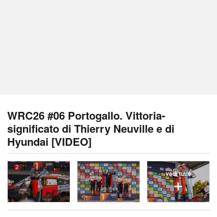
WRC26 #06 Portogallo. Vittoria-
significato di Thierry Neuville e di
Hyundai [VIDEO]
vedi tutte