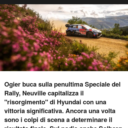
Ogier buca sulla penultima Speciale del
Rally, Neuville capitalizza il
"risorgimento" di Hyundai con una
vittoria significativa. Ancora una volta
sono i colpi di scena a determinare il