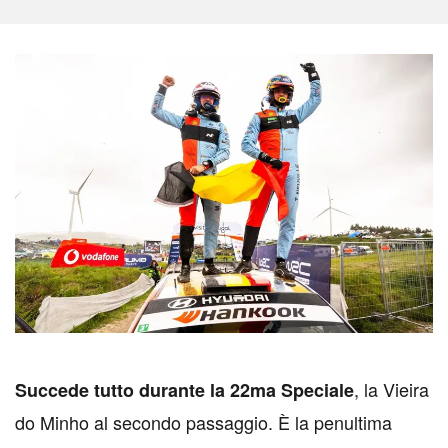
, la Vieira
S
uccede tutto durante la 22ma Speciale
do Minho al secondo passaggio. È la penultima