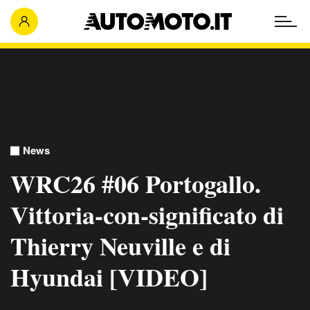
News
WRC26 #06 Portogallo.
Vittoria-con-significato di
Thierry Neuville e di
Hyundai [VIDEO]