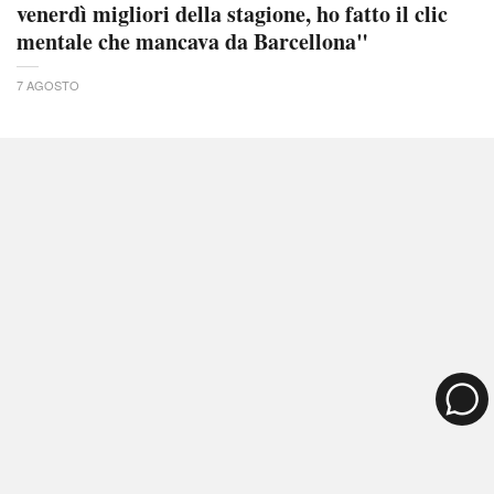
venerdì migliori della stagione, ho fatto il clic
mentale che mancava da Barcellona"
7 AGOSTO