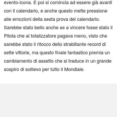
evento-icona. E poi si comincia ad essere già avanti
con il calendario, e anche questo mette pressione
alle emozioni della sesta prova del calendario.
Sarebbe stato bello anche se a vincere fosse stato il
Pilota che al totalizzatore pagava meno, visto che
sarebbe stato il ritocco dello strabiliante record di
sette vittorie, ma questo finale fantastico premia un
cambiamento di assetto che si traduce in un grande
sospiro di sollievo per tutto il Mondiale.