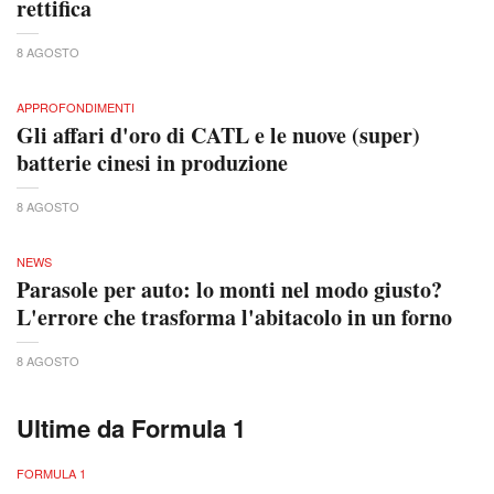
rettifica
8 AGOSTO
APPROFONDIMENTI
Gli affari d'oro di CATL e le nuove (super)
batterie cinesi in produzione
8 AGOSTO
NEWS
Parasole per auto: lo monti nel modo giusto?
L'errore che trasforma l'abitacolo in un forno
8 AGOSTO
Ultime da Formula 1
FORMULA 1