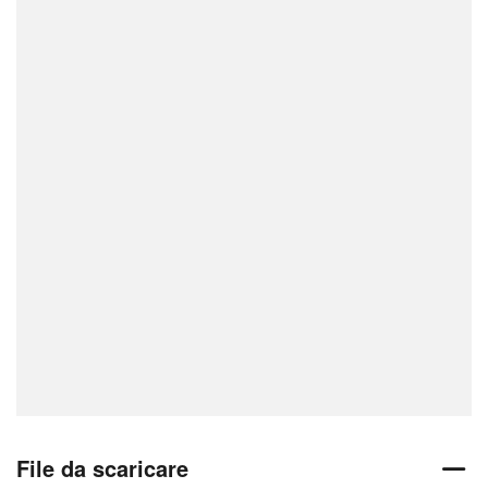
File da scaricare