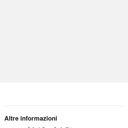
Altre informazioni