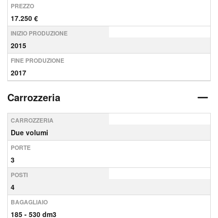
PREZZO
17.250 €
INIZIO PRODUZIONE
2015
FINE PRODUZIONE
2017
Carrozzeria
CARROZZERIA
Due volumi
PORTE
3
POSTI
4
BAGAGLIAIO
185 - 530 dm3