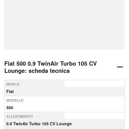
Fiat 500 0.9 TwinAir Turbo 105 CV
Lounge: scheda tecnica
MARCA
Fiat
MODELLO
500
ALLESTIMENTO
0.9 TwinAir Turbo 105 CV Lounge