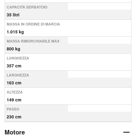
CAPACITÀ SERBATOIO
35 litri
MASSA IN ORDINE DI MARCIA
1.015 kg
MASSA RIMORCHIABILE MAX
800 kg
LUNGHEZZA
357 cm
LARGHEZZA
163 cm
ALTEZZA
149 cm
PASSO
230 cm
Motore