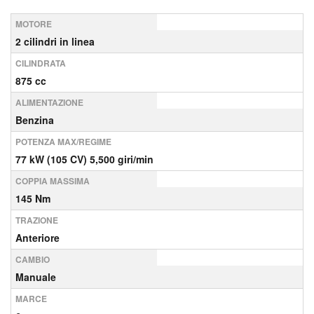
MOTORE
2 cilindri in linea
CILINDRATA
875 cc
ALIMENTAZIONE
Benzina
POTENZA MAX/REGIME
77 kW (105 CV) 5,500 giri/min
COPPIA MASSIMA
145 Nm
TRAZIONE
Anteriore
CAMBIO
Manuale
MARCE