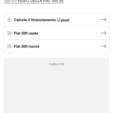
TUTTI I VIDEO DELLA FIAT 500 (6)
Calcola il finanziamento
Fiat 500 usate
Fiat 500 nuove
PUBBLICITÀ