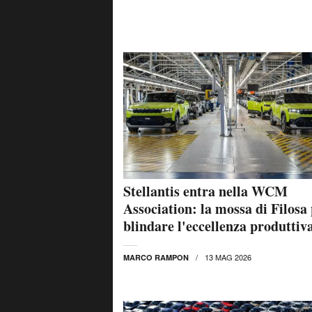
Stellantis entra nella WCM
Association: la mossa di Filosa
blindare l'eccellenza produttiv
13 MAG 2026
MARCO RAMPON