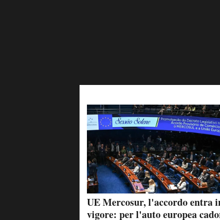
UE Mercosur, l'accordo entra i
vigore: per l'auto europea cado