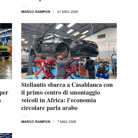
21 MAG 2026
MARCO RAMPON
Stellantis sbarca a Casablanca con
 per
il primo centro di smontaggio
a
veicoli in Africa: l'economia
circolare parla arabo
7 MAG 2026
MARCO RAMPON