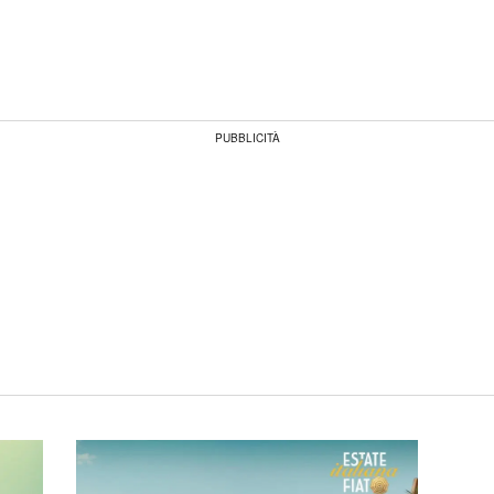
PUBBLICITÀ