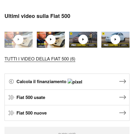
Ultimi video sulla Fiat 500
TUTTI I VIDEO DELLA FIAT 500 (6)
Calcola il finanziamento
Fiat 500 usate
Fiat 500 nuove