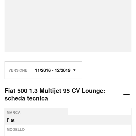
VERSIONE
Fiat 500 1.3 Multijet 95 CV Lounge:
scheda tecnica
MARCA
Fiat
MODELLO