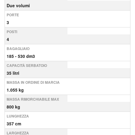
Due volumi
PORTE
3
POSTI
4
BAGAGLIAIO
185 - 530 dm3
CAPACITÀ SERBATOIO
35 litri
MASSA IN ORDINE DI MARCIA
1.055 kg
MASSA RIMORCHIABILE MAX
800 kg
LUNGHEZZA
357 cm
LARGHEZZA