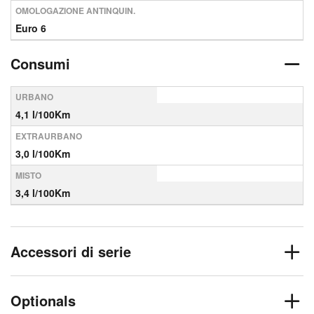
OMOLOGAZIONE ANTINQUIN.
Euro 6
Consumi
URBANO
4,1 l/100Km
EXTRAURBANO
3,0 l/100Km
MISTO
3,4 l/100Km
Accessori di serie
Optionals