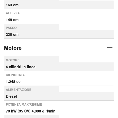
163 cm
ALTEZZA
149 cm
PASSO
230 cm
Motore
MOTORE
4 cilindri in linea
CILINDRATA
1.248 cc
ALIMENTAZIONE
Diesel
POTENZA MAX/REGIME
70 kW (95 CV) 4,000 giri/min