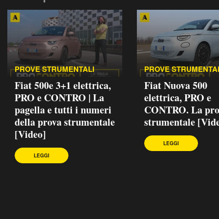
PROVE STRUMENTALI
PROVE STRUMENTA
Fiat 500e 3+1 elettrica,
Fiat Nuova 500
PRO e CONTRO | La
elettrica, PRO e
pagella e tutti i numeri
CONTRO. La pro
della prova strumentale
strumentale [Vid
[Video]
LEGGI
LEGGI