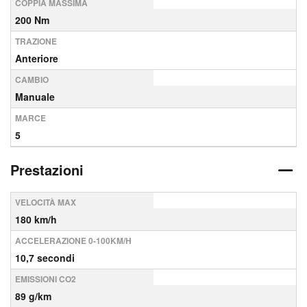
COPPIA MASSIMA
200 Nm
TRAZIONE
Anteriore
CAMBIO
Manuale
MARCE
5
Prestazioni
VELOCITÀ MAX
180 km/h
ACCELERAZIONE 0-100KM/H
10,7 secondi
EMISSIONI CO2
89 g/km