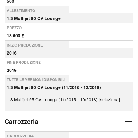
500
ALLESTIMENTO
1.3 Multijet 95 CV Lounge
PREZZO
18.600 €
INIZIO PRODUZIONE
2016
FINE PRODUZIONE
2019
TUTTE LE VERSIONI DISPONIBILI
1.3 Multijet 95 CV Lounge (11/2016 - 12/2019)
1.3 Multijet 95 CV Lounge (11/2015 - 10/2018)
[seleziona]
Carrozzeria
CARROZZERIA