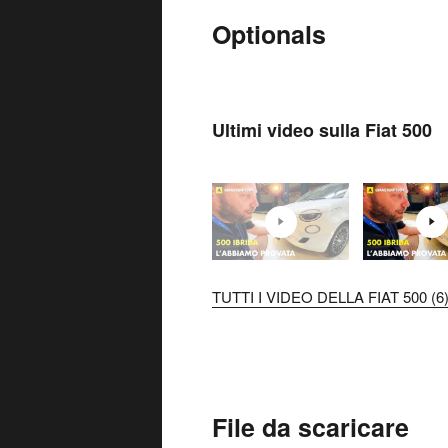
Optionals
Ultimi video sulla Fiat 500
TUTTI I VIDEO DELLA FIAT 500 (6
File da scaricare