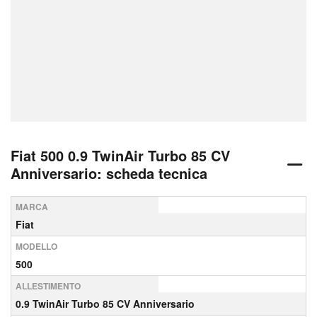
Fiat 500 0.9 TwinAir Turbo 85 CV
Anniversario: scheda tecnica
MARCA
Fiat
MODELLO
500
ALLESTIMENTO
0.9 TwinAir Turbo 85 CV Anniversario