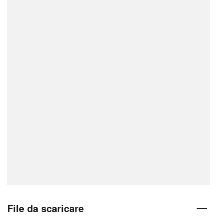
File da scaricare