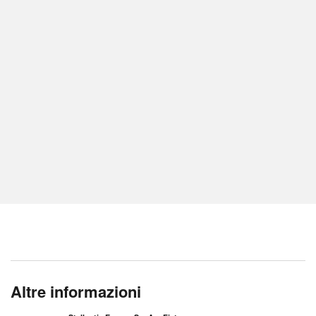
Altre informazioni