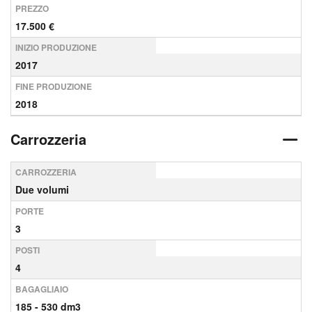
PREZZO
17.500 €
INIZIO PRODUZIONE
2017
FINE PRODUZIONE
2018
Carrozzeria
CARROZZERIA
Due volumi
PORTE
3
POSTI
4
BAGAGLIAIO
185 - 530 dm3