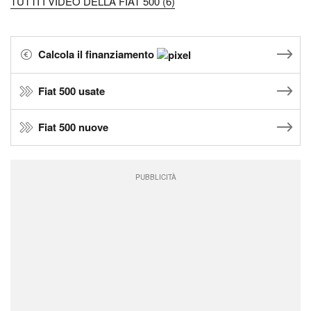
TUTTI I VIDEO DELLA FIAT 500 (6)
Calcola il finanziamento
Fiat 500 usate
Fiat 500 nuove
PUBBLICITÀ