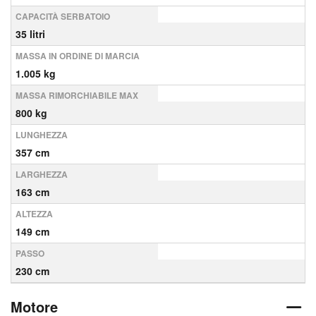
CAPACITÀ SERBATOIO
35 litri
MASSA IN ORDINE DI MARCIA
1.005 kg
MASSA RIMORCHIABILE MAX
800 kg
LUNGHEZZA
357 cm
LARGHEZZA
163 cm
ALTEZZA
149 cm
PASSO
230 cm
Motore