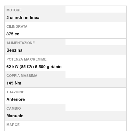
MOTORE
2 cilindri in linea
CILINDRATA
875 cc
ALIMENTAZIONE
Benzina
POTENZA MAX/REGIME
62 kW (85 CV) 5,500 giri/min
COPPIA MASSIMA
145 Nm
TRAZIONE
Anteriore
CAMBIO
Manuale
MARCE