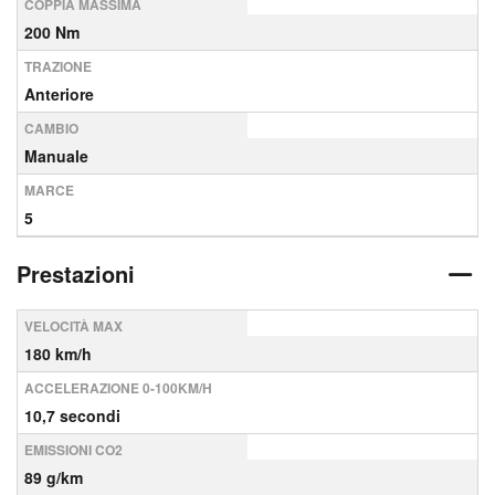
COPPIA MASSIMA
200 Nm
TRAZIONE
Anteriore
CAMBIO
Manuale
MARCE
5
Prestazioni
VELOCITÀ MAX
180 km/h
ACCELERAZIONE 0-100KM/H
10,7 secondi
EMISSIONI CO2
89 g/km