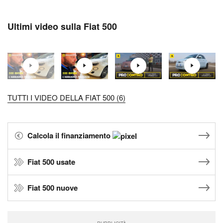
Ultimi video sulla Fiat 500
TUTTI I VIDEO DELLA FIAT 500 (6)
Calcola il finanziamento
Fiat 500 usate
Fiat 500 nuove