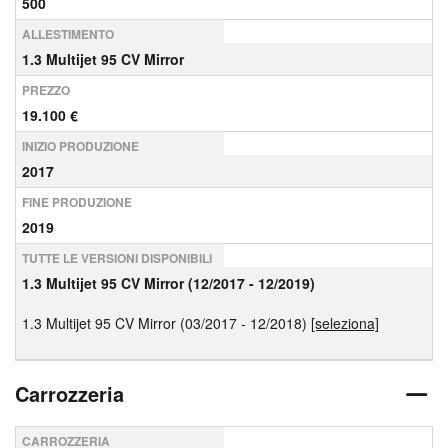
500
ALLESTIMENTO
1.3 Multijet 95 CV Mirror
PREZZO
19.100 €
INIZIO PRODUZIONE
2017
FINE PRODUZIONE
2019
TUTTE LE VERSIONI DISPONIBILI
1.3 Multijet 95 CV Mirror (12/2017 - 12/2019)
1.3 Multijet 95 CV Mirror (03/2017 - 12/2018)
[seleziona]
Carrozzeria
CARROZZERIA