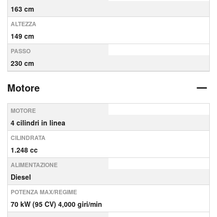
163 cm
ALTEZZA
149 cm
PASSO
230 cm
Motore
MOTORE
4 cilindri in linea
CILINDRATA
1.248 cc
ALIMENTAZIONE
Diesel
POTENZA MAX/REGIME
70 kW (95 CV) 4,000 giri/min