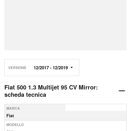
VERSIONE
Fiat 500 1.3 Multijet 95 CV Mirror:
scheda tecnica
MARCA
Fiat
MODELLO