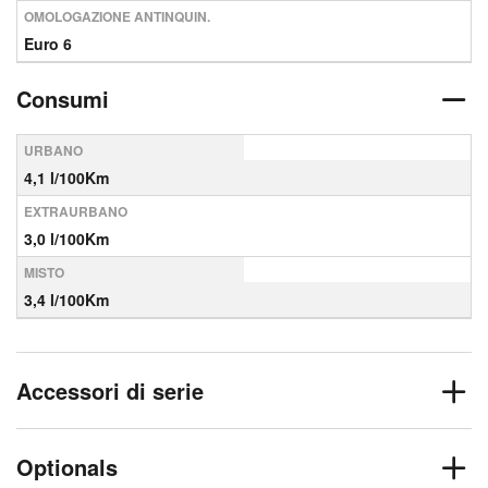
OMOLOGAZIONE ANTINQUIN.
Euro 6
Consumi
URBANO
4,1 l/100Km
EXTRAURBANO
3,0 l/100Km
MISTO
3,4 l/100Km
Accessori di serie
Optionals