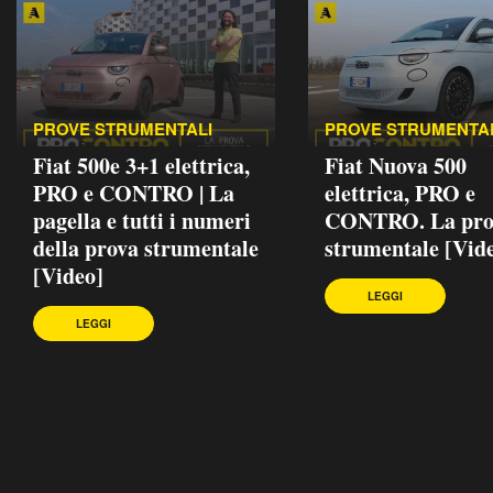
PROVE STRUMENTALI
PROVE STRUMENTA
Fiat 500e 3+1 elettrica,
Fiat Nuova 500
PRO e CONTRO | La
elettrica, PRO e
pagella e tutti i numeri
CONTRO. La pro
della prova strumentale
strumentale [Vid
[Video]
LEGGI
LEGGI