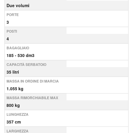
Due volumi
PORTE
3
POSTI
4
BAGAGLIAIO
185 - 530 dm3
CAPACITÀ SERBATOIO
35 litri
MASSA IN ORDINE DI MARCIA
1.055 kg
MASSA RIMORCHIABILE MAX
800 kg
LUNGHEZZA
357 cm
LARGHEZZA