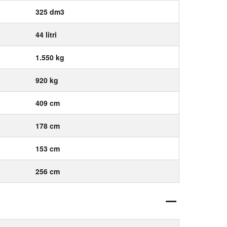
325 dm3
44 litri
1.550 kg
920 kg
409 cm
178 cm
153 cm
256 cm