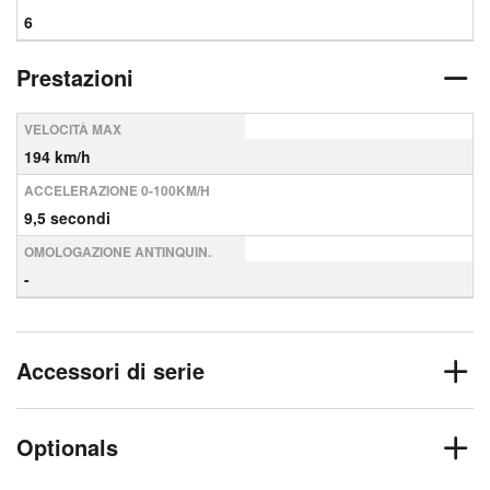
6
Prestazioni
VELOCITÀ MAX
194 km/h
ACCELERAZIONE 0-100KM/H
9,5 secondi
OMOLOGAZIONE ANTINQUIN.
-
Accessori di serie
Optionals