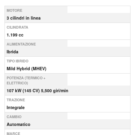
MOTORE
3 cilindri in linea
CILINDRATA
1.199 cc
ALIMENTAZIONE
Ibrida
TIPO IBRIDO
Mild Hybrid (MHEV)
POTENZA (TERMICO +
ELETTRICO)
107 kW (145 CV) 5,500 giri/min
TRAZIONE
Integrale
CAMBIO
Automatico
MARCE