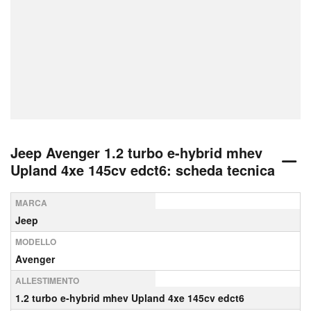
Jeep Avenger 1.2 turbo e-hybrid mhev
Upland 4xe 145cv edct6: scheda tecnica
MARCA
Jeep
MODELLO
Avenger
ALLESTIMENTO
1.2 turbo e-hybrid mhev Upland 4xe 145cv edct6