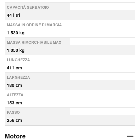
CAPACITÀ SERBATOIO
44 litri
MASSA IN ORDINE DI MARCIA
1.530 kg
MASSA RIMORCHIABILE MAX
1.050 kg
LUNGHEZZA
411 cm
LARGHEZZA
180 cm
ALTEZZA
153 cm
PASSO
256 cm
Motore