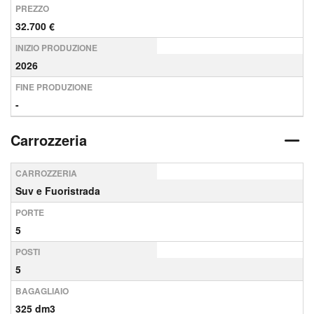
PREZZO
32.700 €
INIZIO PRODUZIONE
2026
FINE PRODUZIONE
-
Carrozzeria
CARROZZERIA
Suv e Fuoristrada
PORTE
5
POSTI
5
BAGAGLIAIO
325 dm3