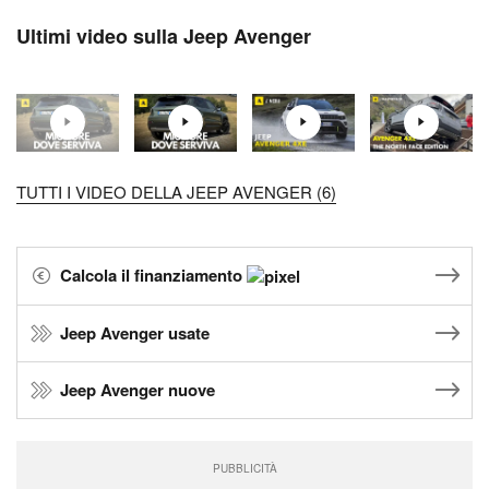
Ultimi video sulla Jeep Avenger
TUTTI I VIDEO DELLA JEEP AVENGER (6)
Calcola il finanziamento
Jeep Avenger usate
Jeep Avenger nuove
PUBBLICITÀ