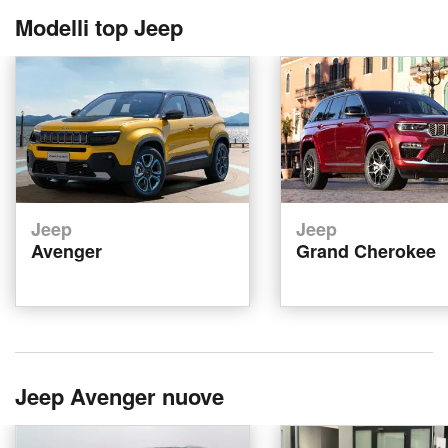
Modelli top Jeep
Jeep
Jeep
Avenger
Grand Cherokee
Jeep Avenger nuove