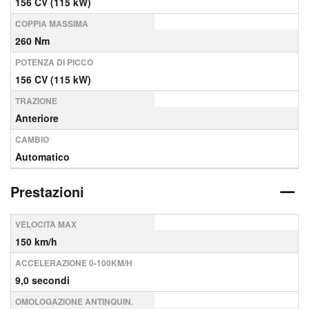
156 CV (115 kW)
COPPIA MASSIMA
260 Nm
POTENZA DI PICCO
156 CV (115 kW)
TRAZIONE
Anteriore
CAMBIO
Automatico
Prestazioni
VELOCITÀ MAX
150 km/h
ACCELERAZIONE 0-100KM/H
9,0 secondi
OMOLOGAZIONE ANTINQUIN.