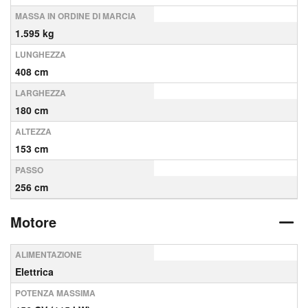
MASSA IN ORDINE DI MARCIA
1.595 kg
LUNGHEZZA
408 cm
LARGHEZZA
180 cm
ALTEZZA
153 cm
PASSO
256 cm
Motore
ALIMENTAZIONE
Elettrica
POTENZA MASSIMA