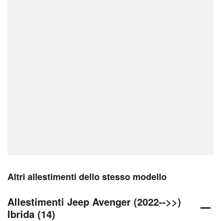
Altri allestimenti dello stesso modello
Allestimenti Jeep Avenger (2022-->>)
Ibrida (14)