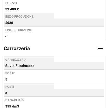
PREZZO
39.400 €
INIZIO PRODUZIONE
2026
FINE PRODUZIONE
-
Carrozzeria
CARROZZERIA
Suv e Fuoristrada
PORTE
5
POSTI
5
BAGAGLIAIO
355 dm3