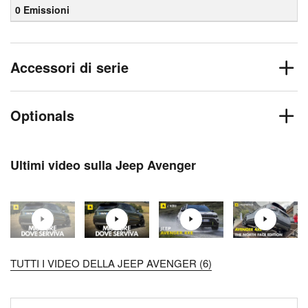
0 Emissioni
Accessori di serie
Optionals
Ultimi video sulla Jeep Avenger
TUTTI I VIDEO DELLA JEEP AVENGER (6)