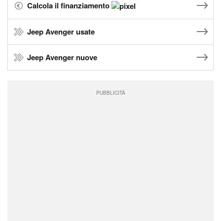
Calcola il finanziamento
Jeep Avenger usate
Jeep Avenger nuove
PUBBLICITÀ