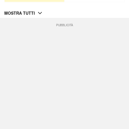
MOSTRA TUTTI
PUBBLICITÀ