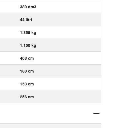
380 dm3
44 litri
1.355 kg
1.100 kg
408 cm
180 cm
153 cm
256 cm