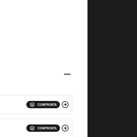
CONFRONTA
CONFRONTA