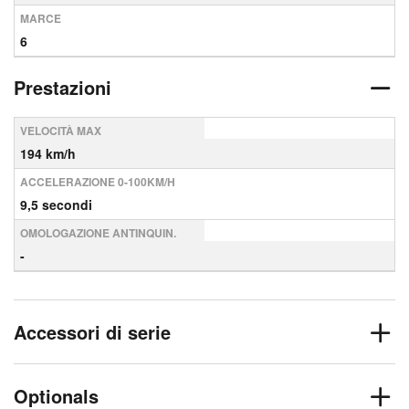
MARCE
6
Prestazioni
VELOCITÀ MAX
194 km/h
ACCELERAZIONE 0-100KM/H
9,5 secondi
OMOLOGAZIONE ANTINQUIN.
-
Accessori di serie
Optionals