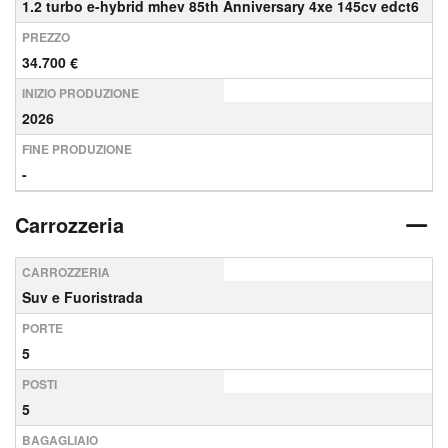
1.2 turbo e-hybrid mhev 85th Anniversary 4xe 145cv edct6
PREZZO
34.700 €
INIZIO PRODUZIONE
2026
FINE PRODUZIONE
-
Carrozzeria
CARROZZERIA
Suv e Fuoristrada
PORTE
5
POSTI
5
BAGAGLIAIO