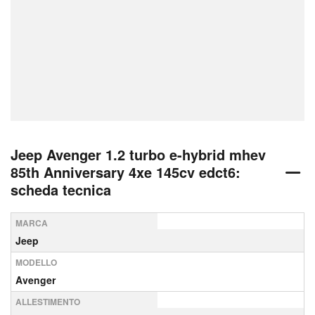
Jeep Avenger 1.2 turbo e-hybrid mhev
85th Anniversary 4xe 145cv edct6:
scheda tecnica
MARCA
Jeep
MODELLO
Avenger
ALLESTIMENTO