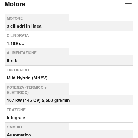
Motore
MOTORE
3 cilindri in linea
CILINDRATA
1.199 cc
ALIMENTAZIONE
Ibrida
TIPO IBRIDO
Mild Hybrid (MHEV)
POTENZA (TERMICO +
ELETTRICO)
107 kW (145 CV) 5,500 giri/min
TRAZIONE
Integrale
CAMBIO
Automatico