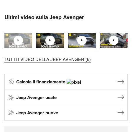
Ultimi video sulla Jeep Avenger
TUTTI I VIDEO DELLA JEEP AVENGER (6)
Calcola il finanziamento
Jeep Avenger usate
Jeep Avenger nuove