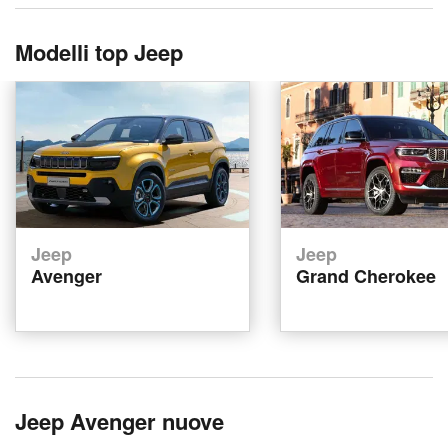
Modelli top Jeep
Jeep
Jeep
Avenger
Grand Cherokee
Jeep Avenger nuove