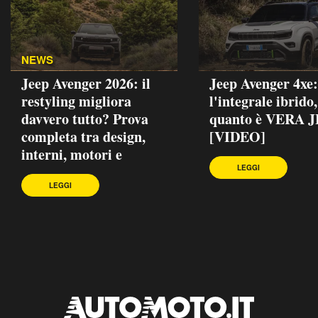
NEWS
Jeep Avenger 2026: il
Jeep Avenger 4xe:
restyling migliora
l'integrale ibrido
davvero tutto? Prova
quanto è VERA 
completa tra design,
[VIDEO]
interni, motori e
LEGGI
LEGGI