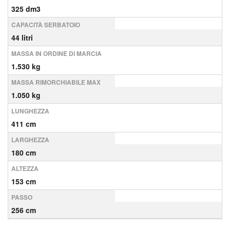
325 dm3
CAPACITÀ SERBATOIO
44 litri
MASSA IN ORDINE DI MARCIA
1.530 kg
MASSA RIMORCHIABILE MAX
1.050 kg
LUNGHEZZA
411 cm
LARGHEZZA
180 cm
ALTEZZA
153 cm
PASSO
256 cm