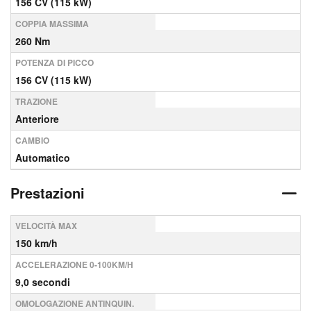
156 CV (115 kW)
COPPIA MASSIMA
260 Nm
POTENZA DI PICCO
156 CV (115 kW)
TRAZIONE
Anteriore
CAMBIO
Automatico
Prestazioni
VELOCITÀ MAX
150 km/h
ACCELERAZIONE 0-100KM/H
9,0 secondi
OMOLOGAZIONE ANTINQUIN.