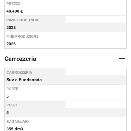
PREZZO
40.400 €
INIZIO PRODUZIONE
2023
FINE PRODUZIONE
2026
Carrozzeria
CARROZZERIA
Suv e Fuoristrada
PORTE
5
POSTI
5
BAGAGLIAIO
355 dm3