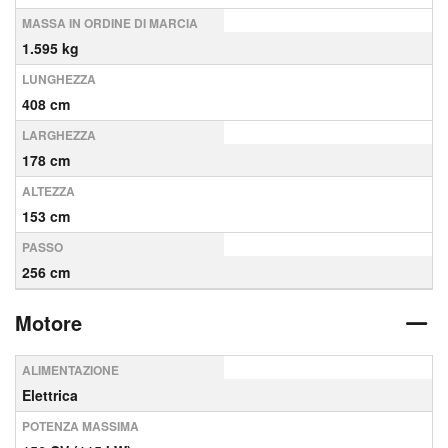
MASSA IN ORDINE DI MARCIA
1.595 kg
LUNGHEZZA
408 cm
LARGHEZZA
178 cm
ALTEZZA
153 cm
PASSO
256 cm
Motore
ALIMENTAZIONE
Elettrica
POTENZA MASSIMA