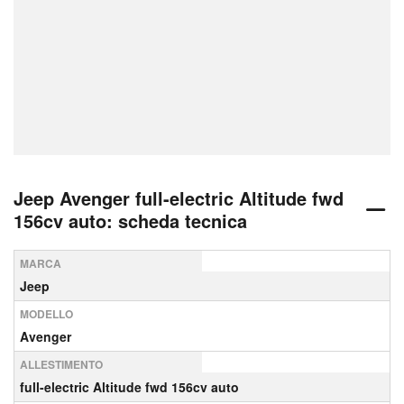
Jeep Avenger full-electric Altitude fwd
156cv auto: scheda tecnica
MARCA
Jeep
MODELLO
Avenger
ALLESTIMENTO
full-electric Altitude fwd 156cv auto