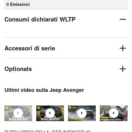
0 Emissioni
Consumi dichiarati WLTP
Accessori di serie
Optionals
Ultimi video sulla Jeep Avenger
TUTTI I VIDEO DELLA JEEP AVENGER (6)