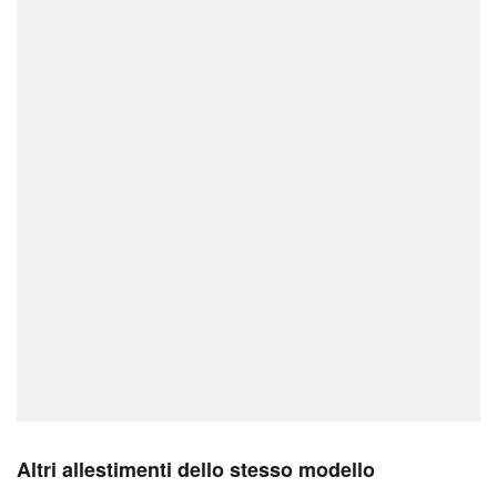
Altri allestimenti dello stesso modello