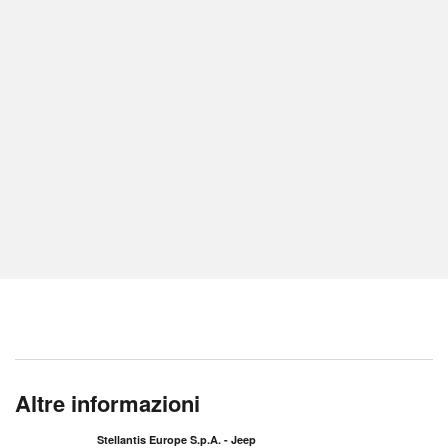
Altre informazioni
Stellantis Europe S.p.A. - Jeep