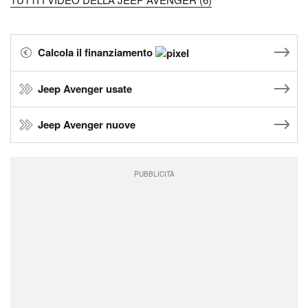
Calcola il finanziamento
Jeep Avenger usate
Jeep Avenger nuove
PUBBLICITÀ