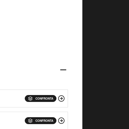
CONFRONTA
CONFRONTA