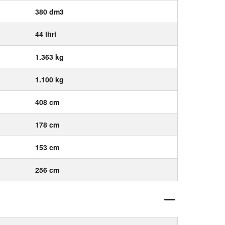
380 dm3
44 litri
1.363 kg
1.100 kg
408 cm
178 cm
153 cm
256 cm