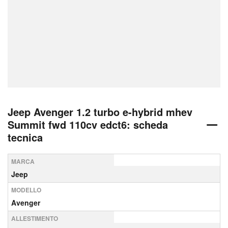
Jeep Avenger 1.2 turbo e-hybrid mhev
Summit fwd 110cv edct6: scheda
tecnica
MARCA
Jeep
MODELLO
Avenger
ALLESTIMENTO