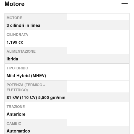
Motore
MOTORE
3 cilindri in linea
CILINDRATA
1.199 cc
ALIMENTAZIONE
Ibrida
TIPO IBRIDO
Mild Hybrid (MHEV)
POTENZA (TERMICO +
ELETTRICO)
81 kW (110 CV) 5,500 giri/min
TRAZIONE
Anteriore
CAMBIO
Automatico