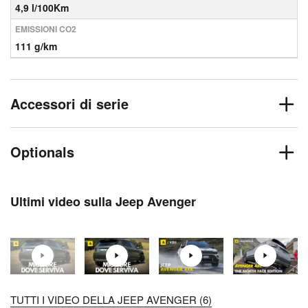
4,9 l/100Km
EMISSIONI CO2
111 g/km
Accessori di serie
Optionals
Ultimi video sulla Jeep Avenger
TUTTI I VIDEO DELLA JEEP AVENGER (6)