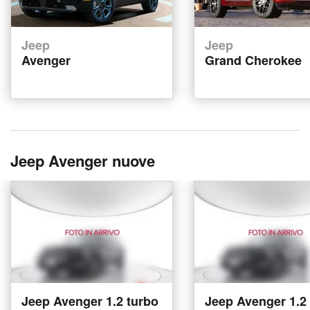
Jeep
Jeep
Avenger
Grand Cherokee
Jeep Avenger nuove
Jeep Avenger 1.2 turbo
Jeep Avenger 1.2