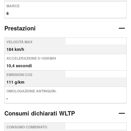
MARCE
6
Prestazioni
VELOCITÀ MAX
184 km/h
ACCELERAZIONE 0-100KM/H
10,4 secondi
EMISSIONI CO2
111 g/km
OMOLOGAZIONE ANTINQUIN.
-
Consumi dichiarati WLTP
CONSUMO COMBINATO