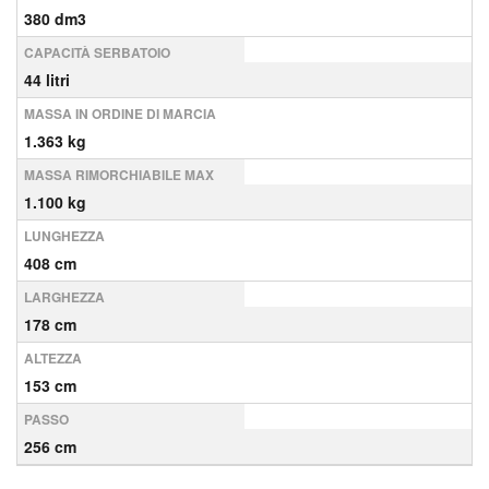
380 dm3
CAPACITÀ SERBATOIO
44 litri
MASSA IN ORDINE DI MARCIA
1.363 kg
MASSA RIMORCHIABILE MAX
1.100 kg
LUNGHEZZA
408 cm
LARGHEZZA
178 cm
ALTEZZA
153 cm
PASSO
256 cm