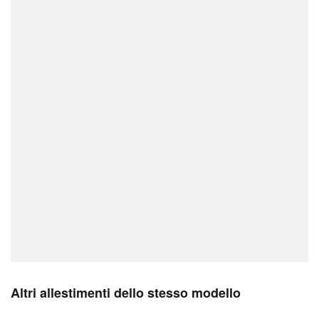
Altri allestimenti dello stesso modello