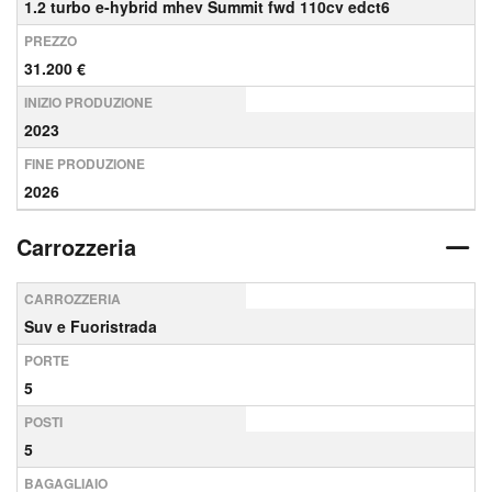
1.2 turbo e-hybrid mhev Summit fwd 110cv edct6
PREZZO
31.200 €
INIZIO PRODUZIONE
2023
FINE PRODUZIONE
2026
Carrozzeria
CARROZZERIA
Suv e Fuoristrada
PORTE
5
POSTI
5
BAGAGLIAIO