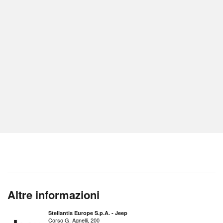
Altre informazioni
Stellantis Europe S.p.A. - Jeep
Corso G. Agnelli, 200