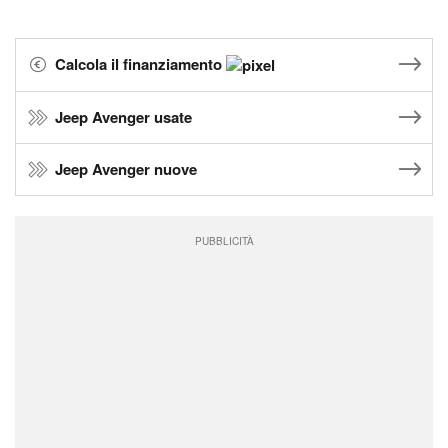
Calcola il finanziamento
Jeep Avenger usate
Jeep Avenger nuove
PUBBLICITÀ