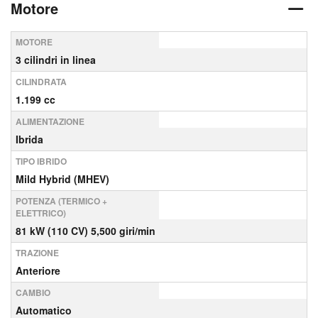
Motore
MOTORE
3 cilindri in linea
CILINDRATA
1.199 cc
ALIMENTAZIONE
Ibrida
TIPO IBRIDO
Mild Hybrid (MHEV)
POTENZA (TERMICO +
ELETTRICO)
81 kW (110 CV) 5,500 giri/min
TRAZIONE
Anteriore
CAMBIO
Automatico