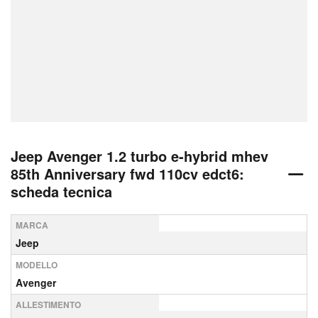
Jeep Avenger 1.2 turbo e-hybrid mhev
85th Anniversary fwd 110cv edct6:
scheda tecnica
MARCA
Jeep
MODELLO
Avenger
ALLESTIMENTO