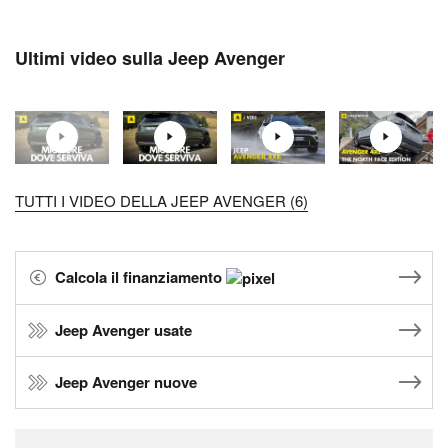
Ultimi video sulla Jeep Avenger
TUTTI I VIDEO DELLA JEEP AVENGER (6)
Calcola il finanziamento
Jeep Avenger usate
Jeep Avenger nuove