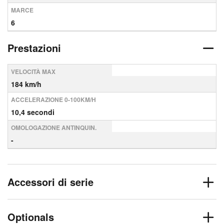
MARCE
6
Prestazioni
VELOCITÀ MAX
184 km/h
ACCELERAZIONE 0-100KM/H
10,4 secondi
OMOLOGAZIONE ANTINQUIN.
-
Accessori di serie
Optionals