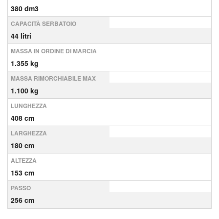
380 dm3
CAPACITÀ SERBATOIO
44 litri
MASSA IN ORDINE DI MARCIA
1.355 kg
MASSA RIMORCHIABILE MAX
1.100 kg
LUNGHEZZA
408 cm
LARGHEZZA
180 cm
ALTEZZA
153 cm
PASSO
256 cm