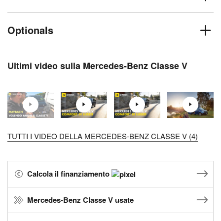
Optionals
Ultimi video sulla Mercedes-Benz Classe V
TUTTI I VIDEO DELLA MERCEDES-BENZ CLASSE V (4)
Calcola il finanziamento
Mercedes-Benz Classe V usate