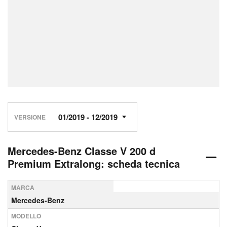
VERSIONE
Mercedes-Benz Classe V 200 d
Premium Extralong: scheda tecnica
MARCA
Mercedes-Benz
MODELLO