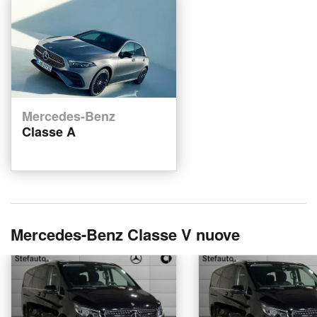
Mercedes-Benz
Classe A
Mercedes-Benz Classe V nuove