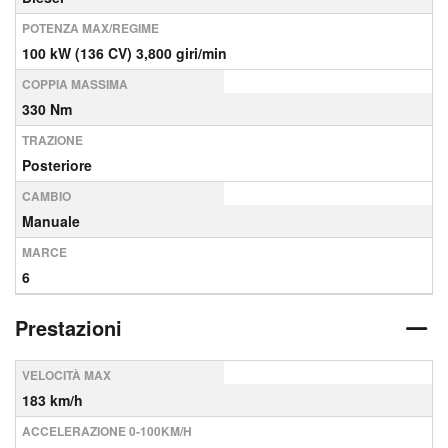
POTENZA MAX/REGIME
100 kW (136 CV) 3,800 giri/min
COPPIA MASSIMA
330 Nm
TRAZIONE
Posteriore
CAMBIO
Manuale
MARCE
6
Prestazioni
VELOCITÀ MAX
183 km/h
ACCELERAZIONE 0-100KM/H