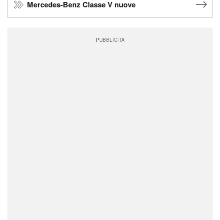
Mercedes-Benz Classe V nuove
PUBBLICITÀ