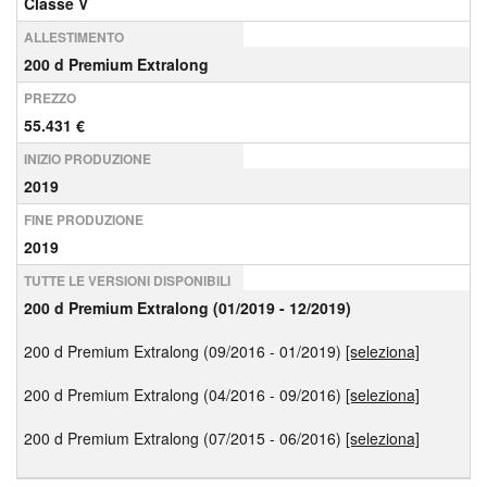
Classe V
ALLESTIMENTO
200 d Premium Extralong
PREZZO
55.431 €
INIZIO PRODUZIONE
2019
FINE PRODUZIONE
2019
TUTTE LE VERSIONI DISPONIBILI
200 d Premium Extralong (01/2019 - 12/2019)
200 d Premium Extralong (09/2016 - 01/2019)
[seleziona]
200 d Premium Extralong (04/2016 - 09/2016)
[seleziona]
200 d Premium Extralong (07/2015 - 06/2016)
[seleziona]