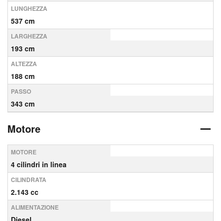
LUNGHEZZA
537 cm
LARGHEZZA
193 cm
ALTEZZA
188 cm
PASSO
343 cm
Motore
MOTORE
4 cilindri in linea
CILINDRATA
2.143 cc
ALIMENTAZIONE
Diesel