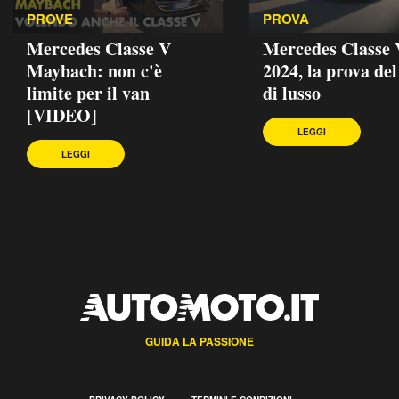
PROVE
PROVA
Mercedes Classe V
Mercedes Classe 
Maybach: non c'è
2024, la prova del
limite per il van
di lusso
[VIDEO]
LEGGI
LEGGI
GUIDA LA PASSIONE