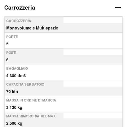
Carrozzeria
CARROZZERIA
Monovolume e Multispazio
PORTE
5
POSTI
6
BAGAGLIAIO
4.300 dm3
CAPACITÀ SERBATOIO
70 litri
MASSA IN ORDINE DI MARCIA
2.130 kg
MASSA RIMORCHIABILE MAX
2.500 kg