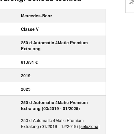
Mercedes-Benz
Classe V
250 d Automatic 4Matic Premium
Extralong
81.631 €
2019
2025
250 d Automatic 4Matic Premium
Extralong (03/2019 - 01/2025)
250 d Automatic 4Matic Premium
Extralong (01/2019 - 12/2019)
[seleziona]