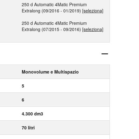
250 d Automatic 4Matic Premium
Extralong (09/2016 - 01/2019)
[seleziona]
250 d Automatic 4Matic Premium
Extralong (07/2015 - 09/2016)
[seleziona]
Monovolume e Multispazio
5
6
4.300 dm3
70 litri