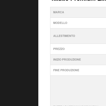
MARCA
MODELLO
ALLESTIMENTO
PREZZO
INIZIO PRODUZIONE
FINE PRODUZIONE