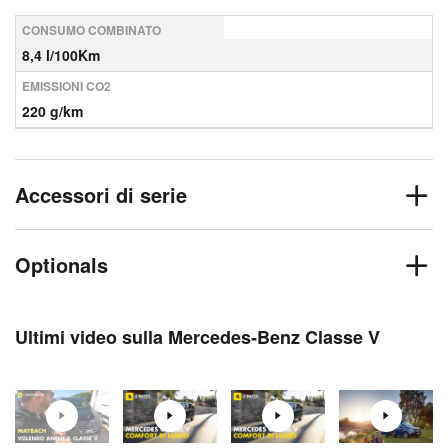
CONSUMO COMBINATO
8,4 l/100Km
EMISSIONI CO2
220 g/km
Accessori di serie
Optionals
Ultimi video sulla Mercedes-Benz Classe V