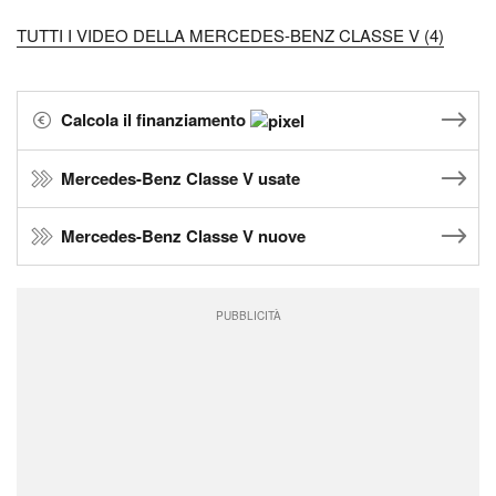
TUTTI I VIDEO DELLA MERCEDES-BENZ CLASSE V (4)
Calcola il finanziamento
Mercedes-Benz Classe V usate
Mercedes-Benz Classe V nuove
PUBBLICITÀ