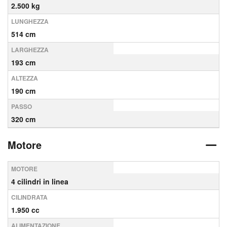
2.500 kg
LUNGHEZZA
514 cm
LARGHEZZA
193 cm
ALTEZZA
190 cm
PASSO
320 cm
Motore
MOTORE
4 cilindri in linea
CILINDRATA
1.950 cc
ALIMENTAZIONE