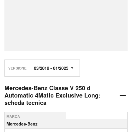
VERSIONE
Mercedes-Benz Classe V 250 d
Automatic 4Matic Exclusive Long:
scheda tecnica
MARCA
Mercedes-Benz