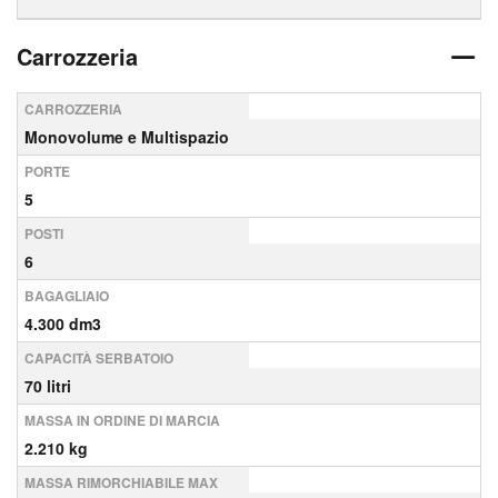
Carrozzeria
CARROZZERIA
Monovolume e Multispazio
PORTE
5
POSTI
6
BAGAGLIAIO
4.300 dm3
CAPACITÀ SERBATOIO
70 litri
MASSA IN ORDINE DI MARCIA
2.210 kg
MASSA RIMORCHIABILE MAX