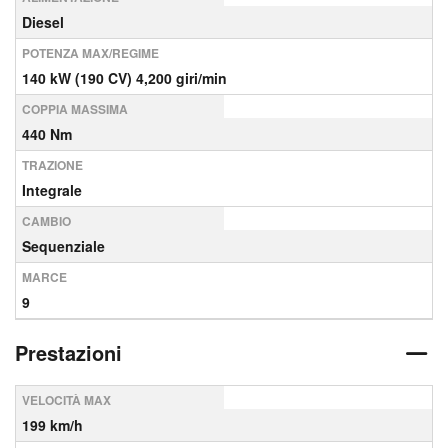
Diesel
POTENZA MAX/REGIME
140 kW (190 CV) 4,200 giri/min
COPPIA MASSIMA
440 Nm
TRAZIONE
Integrale
CAMBIO
Sequenziale
MARCE
9
Prestazioni
VELOCITÀ MAX
199 km/h