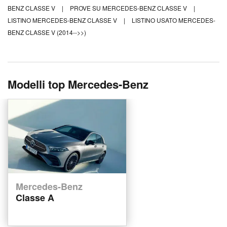
BENZ CLASSE V
|
PROVE SU MERCEDES-BENZ CLASSE V
|
LISTINO MERCEDES-BENZ CLASSE V
|
LISTINO USATO MERCEDES-
BENZ CLASSE V (2014-->>)
Modelli top Mercedes-Benz
Mercedes-Benz
Classe A