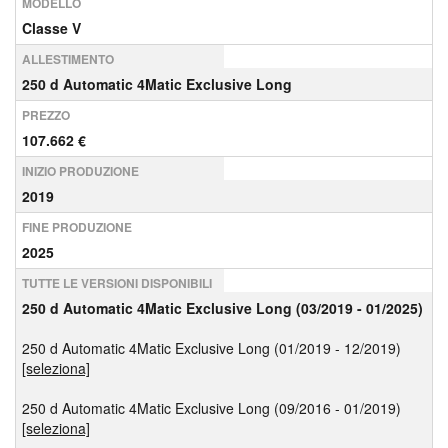
MODELLO
Classe V
ALLESTIMENTO
250 d Automatic 4Matic Exclusive Long
PREZZO
107.662 €
INIZIO PRODUZIONE
2019
FINE PRODUZIONE
2025
TUTTE LE VERSIONI DISPONIBILI
250 d Automatic 4Matic Exclusive Long (03/2019 - 01/2025)
250 d Automatic 4Matic Exclusive Long (01/2019 - 12/2019)
[seleziona]
250 d Automatic 4Matic Exclusive Long (09/2016 - 01/2019)
[seleziona]