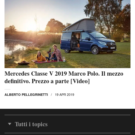
Mercedes Classe V 2019 Marco Polo. Il mezzo
definitivo. Prezzo a parte [Video]
19 APR 2019
ALBERTO PELLEGRINETTI
Tutti i topics