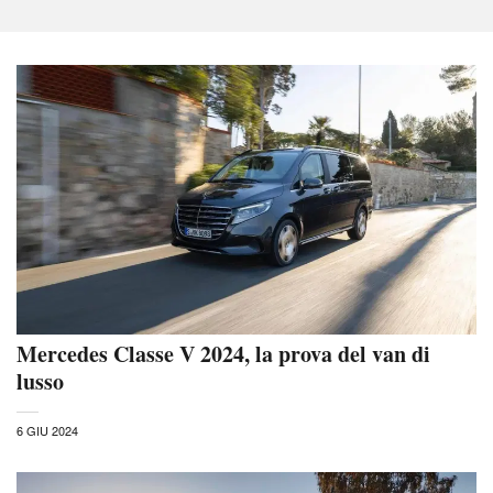
Mercedes Classe V 2024, la prova del van di
lusso
6 GIU 2024