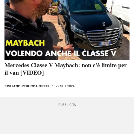
Mercedes Classe V Maybach: non c'è limite per
il van [VIDEO]
27 SET 2024
EMILIANO PERUCCA ORFEI
PUBBLICITÀ