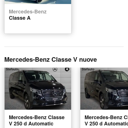
Mercedes-Benz
Classe A
Mercedes-Benz Classe V nuove
Mercedes-Benz Classe
Mercedes-Benz C
V 250 d Automatic
V 250 d Automati