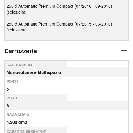
250 d Automatic Premium Compact (04/2016 - 09/2016)
[seleziona]
250 d Automatic Premium Compact (07/2015 - 06/2016)
[seleziona]
Carrozzeria
CARROZZERIA
Monovolume e Multispazio
PORTE
5
POSTI
6
BAGAGLIAIO
4.300 dm3
CAPACITÀ SERBATOIO