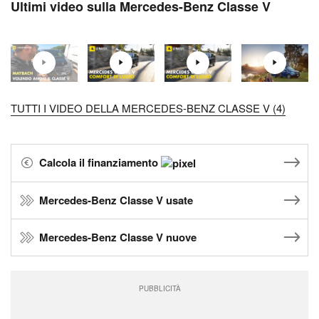
Ultimi video sulla Mercedes-Benz Classe V
TUTTI I VIDEO DELLA MERCEDES-BENZ CLASSE V (4)
Calcola il finanziamento
Mercedes-Benz Classe V usate
Mercedes-Benz Classe V nuove
PUBBLICITÀ