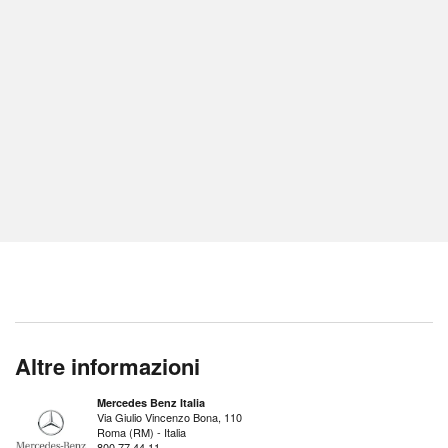
Altre informazioni
Mercedes Benz Italia
Via Giulio Vincenzo Bona, 110
Roma (RM) - Italia
800 77 44 11