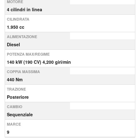
MOTORE
4 cilindri in linea
CILINDRATA
1.950 cc
ALIMENTAZIONE
Diesel
POTENZA MAX/REGIME
140 kW (190 CV) 4,200 giri/min
COPPIA MASSIMA
440 Nm
TRAZIONE
Posteriore
CAMBIO
Sequenziale
MARCE
9