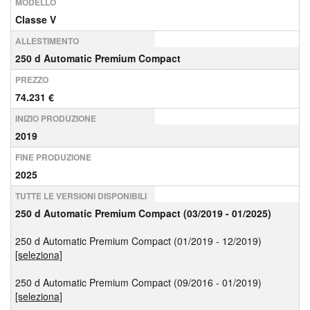
MODELLO
Classe V
ALLESTIMENTO
250 d Automatic Premium Compact
PREZZO
74.231 €
INIZIO PRODUZIONE
2019
FINE PRODUZIONE
2025
TUTTE LE VERSIONI DISPONIBILI
250 d Automatic Premium Compact (03/2019 - 01/2025)
250 d Automatic Premium Compact (01/2019 - 12/2019)
[seleziona]
250 d Automatic Premium Compact (09/2016 - 01/2019)
[seleziona]