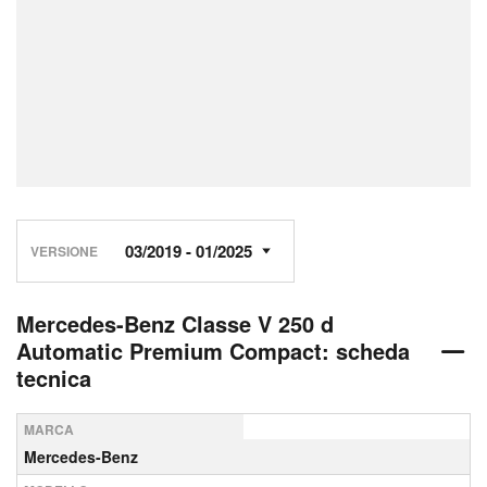
VERSIONE
Mercedes-Benz Classe V 250 d
Automatic Premium Compact: scheda
tecnica
MARCA
Mercedes-Benz