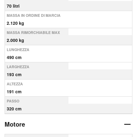
70 litri
MASSA IN ORDINE DI MARCIA
2.120 kg
MASSA RIMORCHIABILE MAX
2.000 kg
LUNGHEZZA
490 cm
LARGHEZZA
193 cm
ALTEZZA
191 cm
PASSO
320 cm
Motore