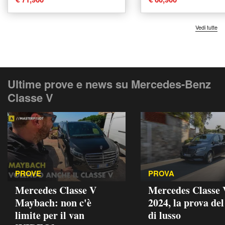
Vedi tutte
Ultime prove e news su Mercedes-Benz
Classe V
PROVE
PROVA
Mercedes Classe V
Mercedes Classe 
Maybach: non c'è
2024, la prova del
limite per il van
di lusso