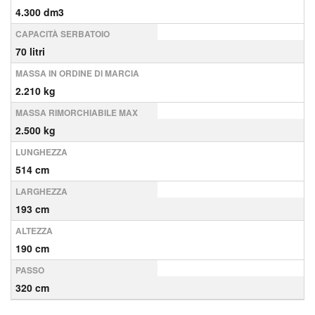
4.300 dm3
CAPACITÀ SERBATOIO
70 litri
MASSA IN ORDINE DI MARCIA
2.210 kg
MASSA RIMORCHIABILE MAX
2.500 kg
LUNGHEZZA
514 cm
LARGHEZZA
193 cm
ALTEZZA
190 cm
PASSO
320 cm