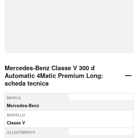
Mercedes-Benz Classe V 300 d
Automatic 4Matic Premium Long:
scheda tecnica
MARCA
Mercedes-Benz
MODELLO
Classe V
ALLESTIMENTO