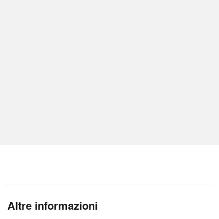
Altre informazioni