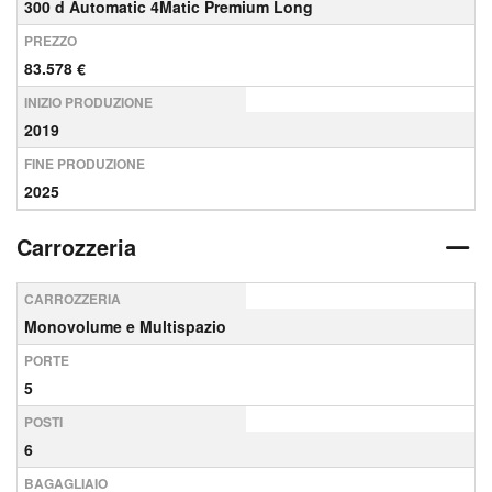
300 d Automatic 4Matic Premium Long
PREZZO
83.578 €
INIZIO PRODUZIONE
2019
FINE PRODUZIONE
2025
Carrozzeria
CARROZZERIA
Monovolume e Multispazio
PORTE
5
POSTI
6
BAGAGLIAIO