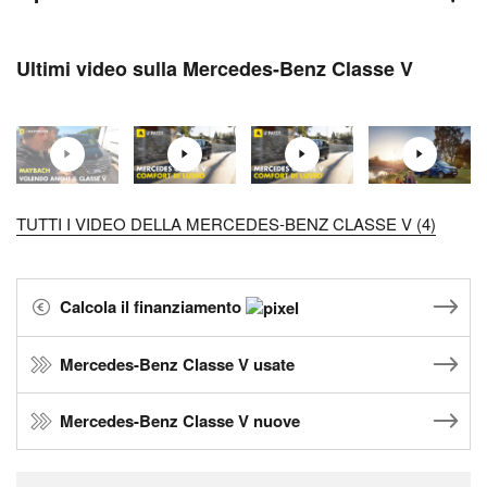
Ultimi video sulla Mercedes-Benz Classe V
TUTTI I VIDEO DELLA MERCEDES-BENZ CLASSE V (4)
Calcola il finanziamento
Mercedes-Benz Classe V usate
Mercedes-Benz Classe V nuove