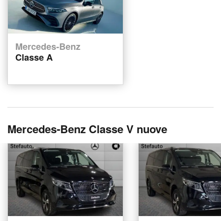
Mercedes-Benz
Classe A
Mercedes-Benz Classe V nuove