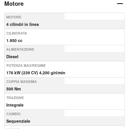
Motore
MOTORE
4 cilindri in linea
CILINDRATA
1.950 cc
ALIMENTAZIONE
Diesel
POTENZA MAX/REGIME
176 kW (239 CV) 4,200 giri/min
COPPIA MASSIMA
500 Nm
TRAZIONE
Integrale
CAMBIO
Sequenziale