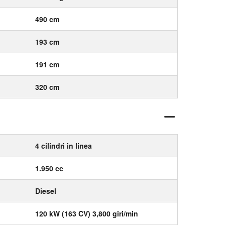
490 cm
193 cm
191 cm
320 cm
4 cilindri in linea
1.950 cc
Diesel
120 kW (163 CV) 3,800 giri/min