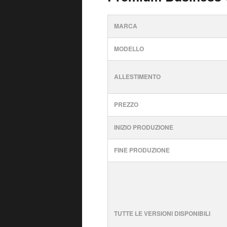
MARCA
MODELLO
ALLESTIMENTO
PREZZO
INIZIO PRODUZIONE
FINE PRODUZIONE
TUTTE LE VERSIONI DISPONIBILI