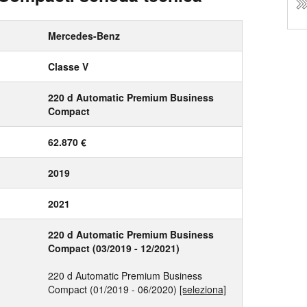
Mercedes-Benz
Classe V
220 d Automatic Premium Business
Compact
62.870 €
2019
2021
220 d Automatic Premium Business
Compact (03/2019 - 12/2021)
220 d Automatic Premium Business
Compact (01/2019 - 06/2020)
[seleziona]