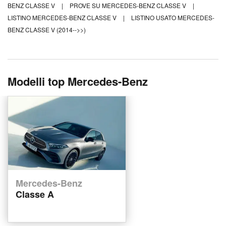
BENZ CLASSE V
|
PROVE SU MERCEDES-BENZ CLASSE V
|
LISTINO MERCEDES-BENZ CLASSE V
|
LISTINO USATO MERCEDES-
BENZ CLASSE V (2014-->>)
Modelli top Mercedes-Benz
Mercedes-Benz
Classe A