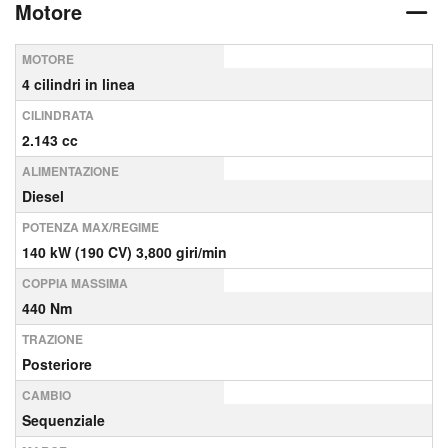
Motore
MOTORE
4 cilindri in linea
CILINDRATA
2.143 cc
ALIMENTAZIONE
Diesel
POTENZA MAX/REGIME
140 kW (190 CV) 3,800 giri/min
COPPIA MASSIMA
440 Nm
TRAZIONE
Posteriore
CAMBIO
Sequenziale