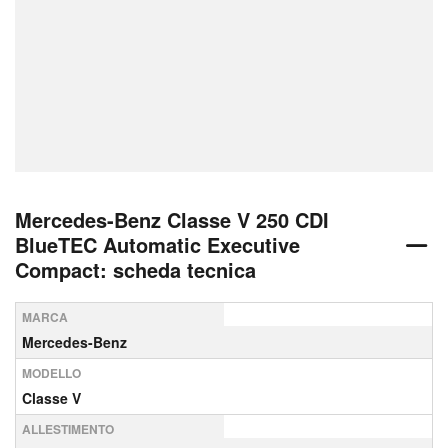
Mercedes-Benz Classe V 250 CDI
BlueTEC Automatic Executive
Compact: scheda tecnica
MARCA
Mercedes-Benz
MODELLO
Classe V
ALLESTIMENTO