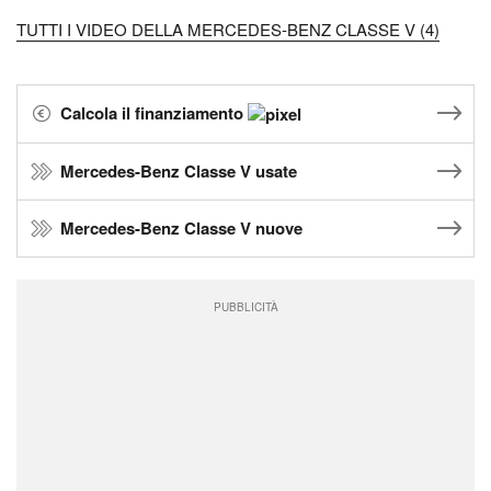
TUTTI I VIDEO DELLA MERCEDES-BENZ CLASSE V (4)
Calcola il finanziamento
Mercedes-Benz Classe V usate
Mercedes-Benz Classe V nuove
PUBBLICITÀ