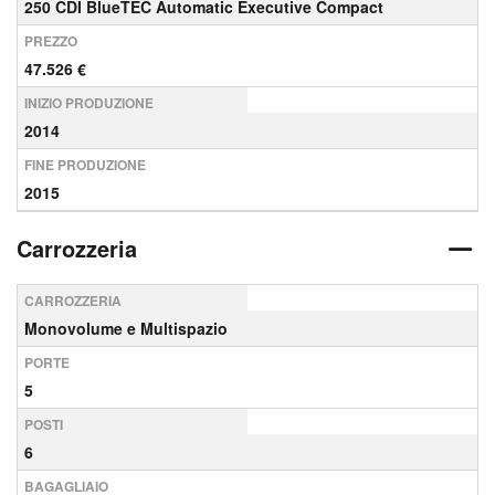
250 CDI BlueTEC Automatic Executive Compact
PREZZO
47.526 €
INIZIO PRODUZIONE
2014
FINE PRODUZIONE
2015
Carrozzeria
CARROZZERIA
Monovolume e Multispazio
PORTE
5
POSTI
6
BAGAGLIAIO