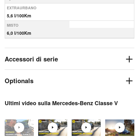
EXTRAURBANO
5,6 l/100Km
MISTO
6,0 l/100Km
Accessori di serie
Optionals
Ultimi video sulla Mercedes-Benz Classe V