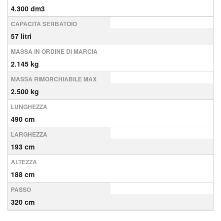
4.300 dm3
CAPACITÀ SERBATOIO
57 litri
MASSA IN ORDINE DI MARCIA
2.145 kg
MASSA RIMORCHIABILE MAX
2.500 kg
LUNGHEZZA
490 cm
LARGHEZZA
193 cm
ALTEZZA
188 cm
PASSO
320 cm