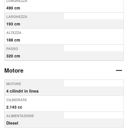
LUNGHEZZA
490 cm
LARGHEZZA
193 cm
ALTEZZA
188 cm
PASSO
320 cm
Motore
MOTORE
4 cilindri in linea
CILINDRATA
2.143 cc
ALIMENTAZIONE
Diesel