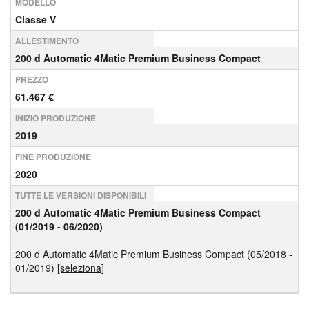
MODELLO
Classe V
ALLESTIMENTO
200 d Automatic 4Matic Premium Business Compact
PREZZO
61.467 €
INIZIO PRODUZIONE
2019
FINE PRODUZIONE
2020
TUTTE LE VERSIONI DISPONIBILI
200 d Automatic 4Matic Premium Business Compact
(01/2019 - 06/2020)
200 d Automatic 4Matic Premium Business Compact (05/2018 -
01/2019)
[seleziona]