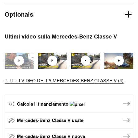
Optionals
Ultimi video sulla Mercedes-Benz Classe V
TUTTI I VIDEO DELLA MERCEDES-BENZ CLASSE V (4)
Calcola il finanziamento
Mercedes-Benz Classe V usate
Mercedes-Benz Classe V nuove