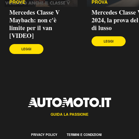
PROVE
PROVA
Mercedes Classe V
Mercedes Classe 
Maybach: non c'è
2024, la prova del
limite per il van
di lusso
[VIDEO]
LEGGI
LEGGI
GUIDA LA PASSIONE
PRIVACY POLICY
TERMINI E CONDIZIONI