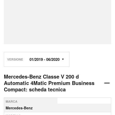
VERSIONE
Mercedes-Benz Classe V 200 d
Automatic 4Matic Premium Business
Compact: scheda tecnica
MARCA
Mercedes-Benz