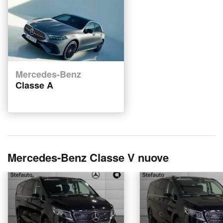
Mercedes-Benz
Classe A
Mercedes-Benz Classe V nuove