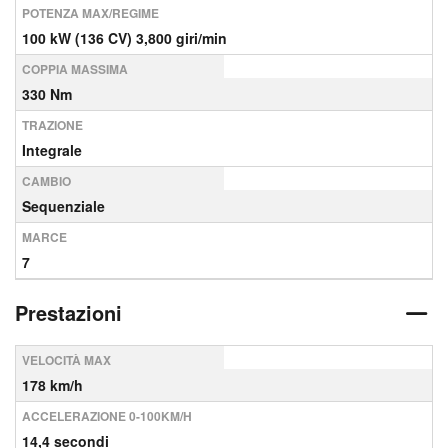
POTENZA MAX/REGIME
100 kW (136 CV) 3,800 giri/min
COPPIA MASSIMA
330 Nm
TRAZIONE
Integrale
CAMBIO
Sequenziale
MARCE
7
Prestazioni
VELOCITÀ MAX
178 km/h
ACCELERAZIONE 0-100KM/H
14,4 secondi