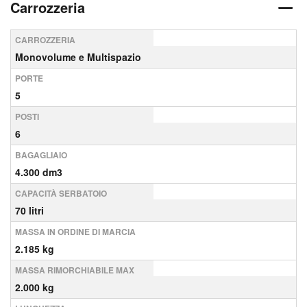
Carrozzeria
CARROZZERIA
Monovolume e Multispazio
PORTE
5
POSTI
6
BAGAGLIAIO
4.300 dm3
CAPACITÀ SERBATOIO
70 litri
MASSA IN ORDINE DI MARCIA
2.185 kg
MASSA RIMORCHIABILE MAX
2.000 kg