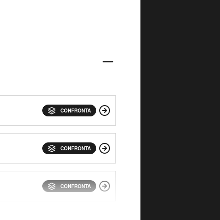
CONFRONTA
CONFRONTA
CONFRONTA