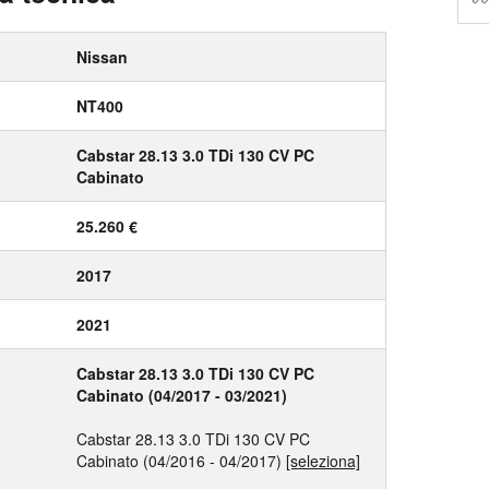
Nissan
NT400
Cabstar 28.13 3.0 TDi 130 CV PC
Cabinato
25.260 €
2017
2021
Cabstar 28.13 3.0 TDi 130 CV PC
Cabinato (04/2017 - 03/2021)
Cabstar 28.13 3.0 TDi 130 CV PC
Cabinato (04/2016 - 04/2017)
[seleziona]