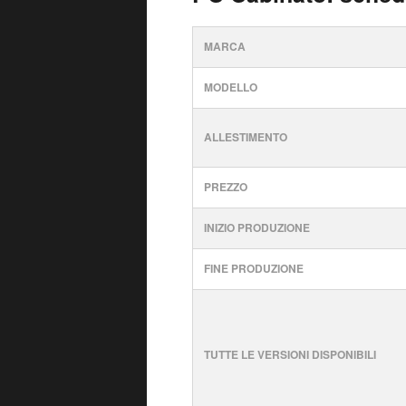
MARCA
MODELLO
ALLESTIMENTO
PREZZO
INIZIO PRODUZIONE
FINE PRODUZIONE
TUTTE LE VERSIONI DISPONIBILI