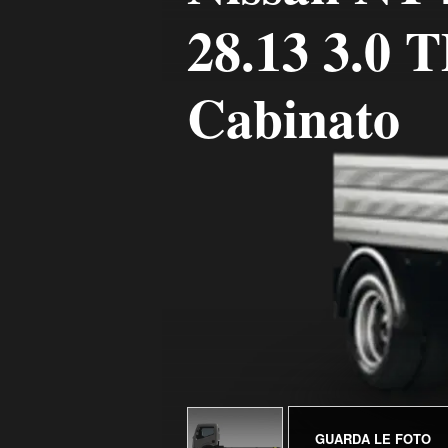
28.13 3.0 
Cabinato
GUARDA LE FOTO