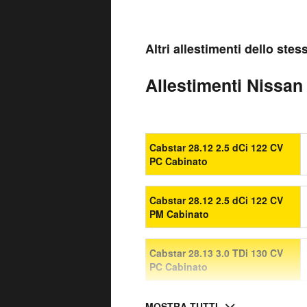
Altri allestimenti dello ste
Allestimenti Nissan
Cabstar 28.12 2.5 dCi 122 CV
PC Cabinato
Cabstar 28.12 2.5 dCi 122 CV
PM Cabinato
Cabstar 28.13 3.0 TDi 130 CV
PC Cabinato
MOSTRA TUTTI