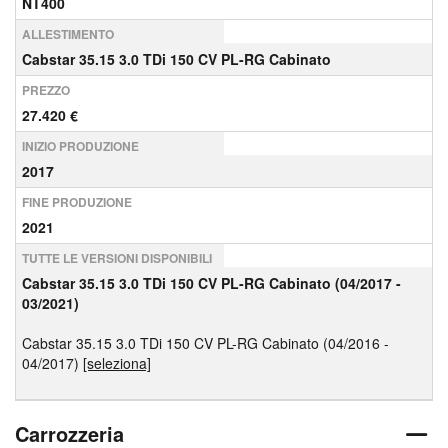
NT400
ALLESTIMENTO
Cabstar 35.15 3.0 TDi 150 CV PL-RG Cabinato
PREZZO
27.420 €
INIZIO PRODUZIONE
2017
FINE PRODUZIONE
2021
TUTTE LE VERSIONI DISPONIBILI
Cabstar 35.15 3.0 TDi 150 CV PL-RG Cabinato (04/2017 -
03/2021)
Cabstar 35.15 3.0 TDi 150 CV PL-RG Cabinato (04/2016 -
04/2017)
[seleziona]
Carrozzeria