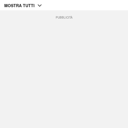
MOSTRA TUTTI
PUBBLICITÀ