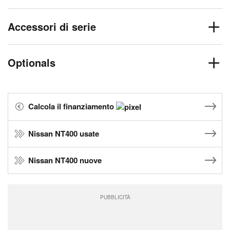
Accessori di serie
Optionals
Calcola il finanziamento
Nissan NT400 usate
Nissan NT400 nuove
PUBBLICITÀ