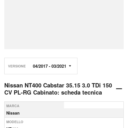
VERSIONE
Nissan NT400 Cabstar 35.15 3.0 TDi 150
CV PL-RG Cabinato: scheda tecnica
MARCA
Nissan
MODELLO