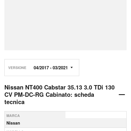
VERSIONE
Nissan NT400 Cabstar 35.13 3.0 TDi 130
CV PM-DC-RG Cabinato: scheda
tecnica
MARCA
Nissan