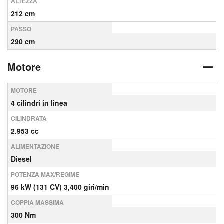
ALTEZZA
212 cm
PASSO
290 cm
Motore
MOTORE
4 cilindri in linea
CILINDRATA
2.953 cc
ALIMENTAZIONE
Diesel
POTENZA MAX/REGIME
96 kW (131 CV) 3,400 giri/min
COPPIA MASSIMA
300 Nm