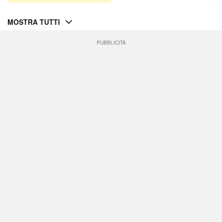
MOSTRA TUTTI
PUBBLICITÀ