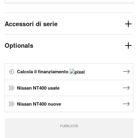
Accessori di serie
Optionals
Calcola il finanziamento
Nissan NT400 usate
Nissan NT400 nuove
PUBBLICITÀ