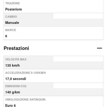
TRAZIONE
Posteriore
CAMBIO
Manuale
MARCE
6
Prestazioni
VELOCITÀ MAX
135 km/h
ACCELERAZIONE 0-100KM/H
17,0 secondi
EMISSIONI CO2
140 g/km
OMOLOGAZIONE ANTINQUIN.
Euro 6