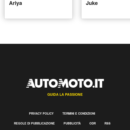
Ariya
Juke
GUIDA LA PASSIONE
PRIVACY POLICY
TERMINI E CONDIZIONI
REGOLE DI PUBBLICAZIONE
PUBBLICITÀ
ODR
RSS