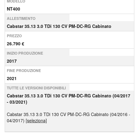
MODELLO
NT400
ALLESTIMENTO
Cabstar 35.13 3.0 TDi 130 CV PM-DC-RG Cabinato
PREZZO
26.790 €
INIZIO PRODUZIONE
2017
FINE PRODUZIONE
2021
TUTTE LE VERSIONI DISPONIBILI
Cabstar 35.13 3.0 TDi 130 CV PM-DC-RG Cabinato (04/2017
- 03/2021)
Cabstar 35.13 3.0 TDi 130 CV PM-DC-RG Cabinato (04/2016 -
04/2017)
[seleziona]