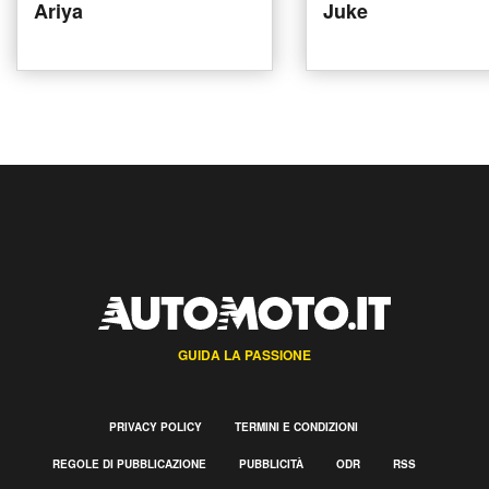
Ariya
Juke
GUIDA LA PASSIONE
PRIVACY POLICY
TERMINI E CONDIZIONI
REGOLE DI PUBBLICAZIONE
PUBBLICITÀ
ODR
RSS