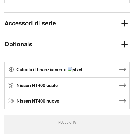
Accessori di serie
Optionals
Calcola il finanziamento
Nissan NT400 usate
Nissan NT400 nuove
PUBBLICITÀ