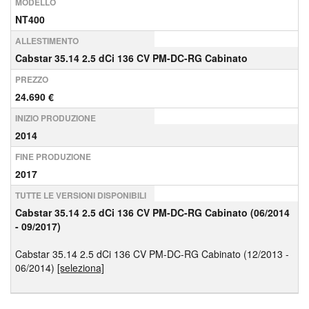
MODELLO
NT400
ALLESTIMENTO
Cabstar 35.14 2.5 dCi 136 CV PM-DC-RG Cabinato
PREZZO
24.690 €
INIZIO PRODUZIONE
2014
FINE PRODUZIONE
2017
TUTTE LE VERSIONI DISPONIBILI
Cabstar 35.14 2.5 dCi 136 CV PM-DC-RG Cabinato (06/2014
- 09/2017)
Cabstar 35.14 2.5 dCi 136 CV PM-DC-RG Cabinato (12/2013 -
06/2014)
[seleziona]