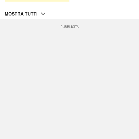
MOSTRA TUTTI
PUBBLICITÀ