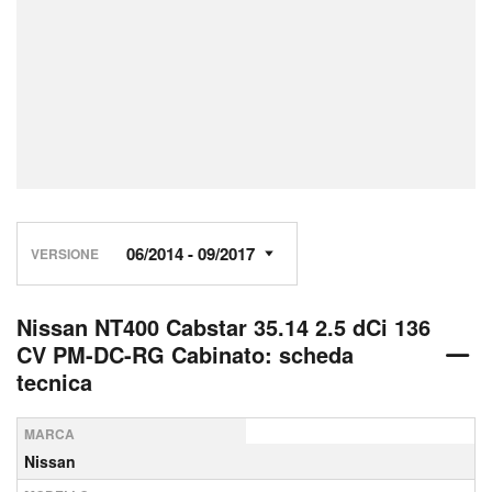
VERSIONE
Nissan NT400 Cabstar 35.14 2.5 dCi 136
CV PM-DC-RG Cabinato: scheda
tecnica
MARCA
Nissan