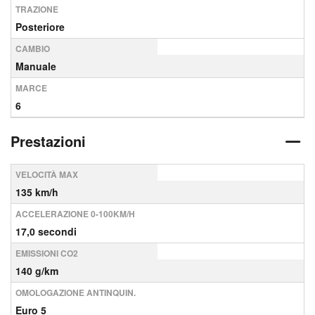
TRAZIONE
Posteriore
CAMBIO
Manuale
MARCE
6
Prestazioni
VELOCITÀ MAX
135 km/h
ACCELERAZIONE 0-100KM/H
17,0 secondi
EMISSIONI CO2
140 g/km
OMOLOGAZIONE ANTINQUIN.
Euro 5