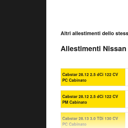
Altri allestimenti dello ste
Allestimenti Nissan
Cabstar 28.12 2.5 dCi 122 CV
PC Cabinato
Cabstar 28.12 2.5 dCi 122 CV
PM Cabinato
Cabstar 28.13 3.0 TDi 130 CV
PC Cabinato