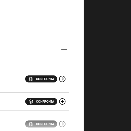
CONFRONTA
CONFRONTA
CONFRONTA