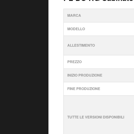
MARCA
MODELLO
ALLESTIMENTO
PREZZO
INIZIO PRODUZIONE
FINE PRODUZIONE
TUTTE LE VERSIONI DISPONIBILI