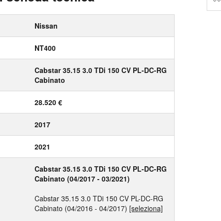
Nissan
NT400
Cabstar 35.15 3.0 TDi 150 CV PL-DC-RG
Cabinato
28.520 €
2017
2021
Cabstar 35.15 3.0 TDi 150 CV PL-DC-RG
Cabinato (04/2017 - 03/2021)
Cabstar 35.15 3.0 TDi 150 CV PL-DC-RG
Cabinato (04/2016 - 04/2017)
[seleziona]