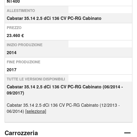
NT400
ALLESTIMENTO
Cabstar 35.14 2.5 dCi 136 CV PC-RG Cabinato
PREZZO
23.460 €
INIZIO PRODUZIONE
2014
FINE PRODUZIONE
2017
TUTTE LE VERSIONI DISPONIBILI
Cabstar 35.14 2.5 dCi 136 CV PC-RG Cabinato (06/2014 -
09/2017)
Cabstar 35.14 2.5 dCi 136 CV PC-RG Cabinato (12/2013 -
06/2014)
[seleziona]
Carrozzeria