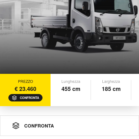
PREZZO
Lunghezza
Larghezza
€ 23.460
455 cm
185 cm
CONFRONTA
CONFRONTA