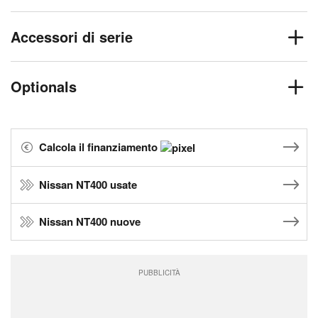
Accessori di serie
Optionals
Calcola il finanziamento
Nissan NT400 usate
Nissan NT400 nuove
PUBBLICITÀ