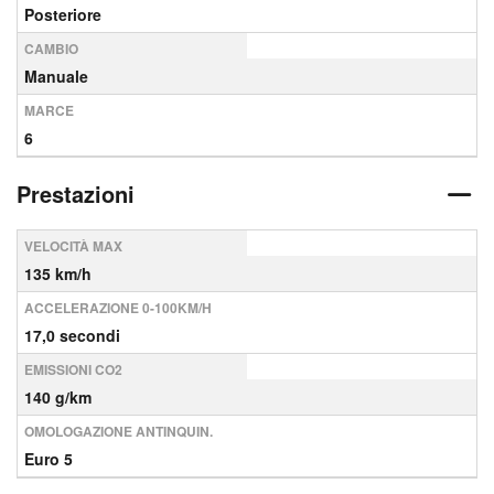
Posteriore
CAMBIO
Manuale
MARCE
6
Prestazioni
VELOCITÀ MAX
135 km/h
ACCELERAZIONE 0-100KM/H
17,0 secondi
EMISSIONI CO2
140 g/km
OMOLOGAZIONE ANTINQUIN.
Euro 5