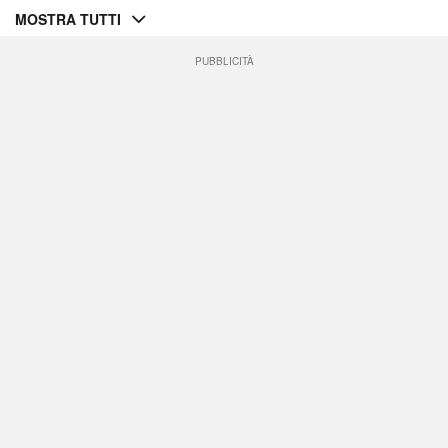
MOSTRA TUTTI
PUBBLICITÀ