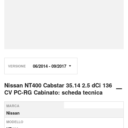
VERSIONE
Nissan NT400 Cabstar 35.14 2.5 dCi 136
CV PC-RG Cabinato: scheda tecnica
MARCA
Nissan
MODELLO