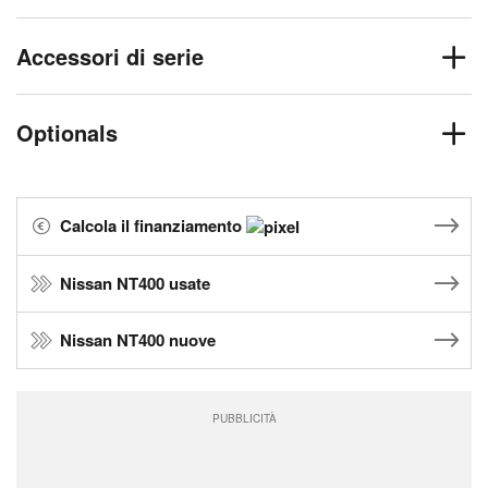
Accessori di serie
Optionals
Calcola il finanziamento
Nissan NT400 usate
Nissan NT400 nuove
PUBBLICITÀ