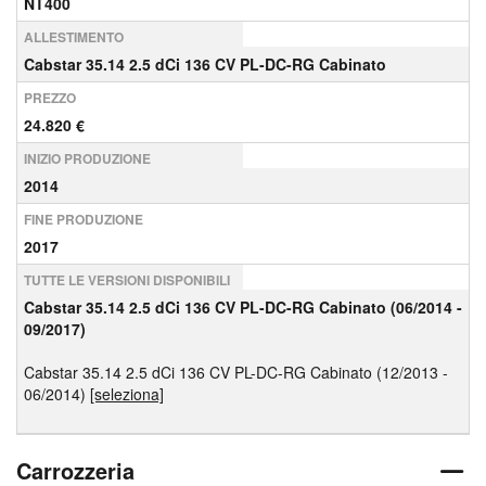
NT400
ALLESTIMENTO
Cabstar 35.14 2.5 dCi 136 CV PL-DC-RG Cabinato
PREZZO
24.820 €
INIZIO PRODUZIONE
2014
FINE PRODUZIONE
2017
TUTTE LE VERSIONI DISPONIBILI
Cabstar 35.14 2.5 dCi 136 CV PL-DC-RG Cabinato (06/2014 -
09/2017)
Cabstar 35.14 2.5 dCi 136 CV PL-DC-RG Cabinato (12/2013 -
06/2014)
[seleziona]
Carrozzeria