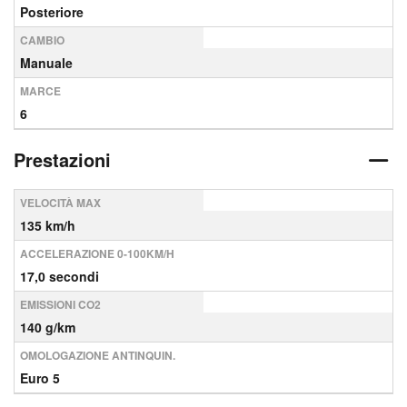
Posteriore
CAMBIO
Manuale
MARCE
6
Prestazioni
VELOCITÀ MAX
135 km/h
ACCELERAZIONE 0-100KM/H
17,0 secondi
EMISSIONI CO2
140 g/km
OMOLOGAZIONE ANTINQUIN.
Euro 5