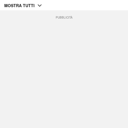
MOSTRA TUTTI
PUBBLICITÀ