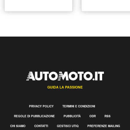
GUIDA LA PASSIONE
PRIVACY POLICY
TERMINI E CONDIZIONI
REGOLE DI PUBBLICAZIONE
PUBBLICITÀ
ODR
RSS
CHI SIAMO
CONTATTI
GESTISCI UTIQ
PREFERENZE MAILING