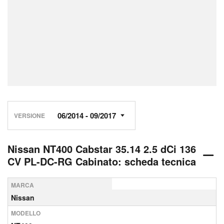
VERSIONE
Nissan NT400 Cabstar 35.14 2.5 dCi 136
CV PL-DC-RG Cabinato: scheda tecnica
MARCA
Nissan
MODELLO