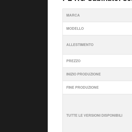
MARCA
MODELLO
ALLESTIMENTO
PREZZO
INIZIO PRODUZIONE
FINE PRODUZIONE
TUTTE LE VERSIONI DISPONIBILI