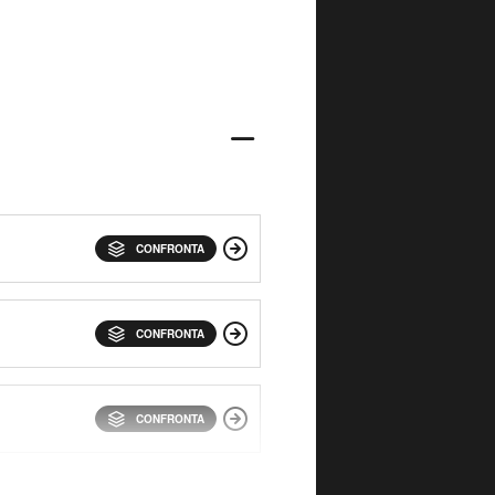
CONFRONTA
CONFRONTA
CONFRONTA