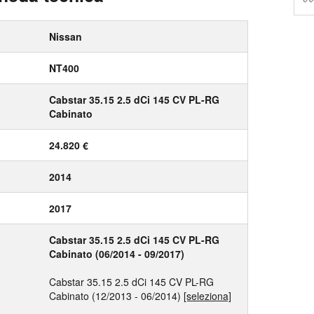
Nissan
NT400
Cabstar 35.15 2.5 dCi 145 CV PL-RG
Cabinato
24.820 €
2014
2017
Cabstar 35.15 2.5 dCi 145 CV PL-RG
Cabinato (06/2014 - 09/2017)
Cabstar 35.15 2.5 dCi 145 CV PL-RG
Cabinato (12/2013 - 06/2014)
[seleziona]