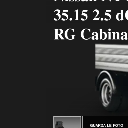
35.15 2.5 
RG Cabina
GUARDA LE FOTO