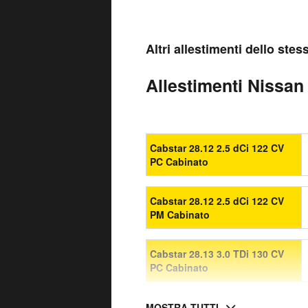
Altri allestimenti dello ste
Allestimenti Nissan
Cabstar 28.12 2.5 dCi 122 CV
PC Cabinato
Cabstar 28.12 2.5 dCi 122 CV
PM Cabinato
Cabstar 28.13 3.0 TDi 130 CV
PC Cabinato
MOSTRA TUTTI