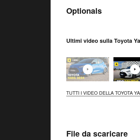
Optionals
Ultimi video sulla Toyota Ya
TUTTI I VIDEO DELLA TOYOTA YAR
File da scaricare