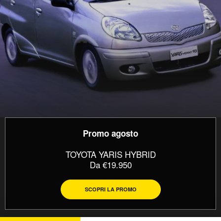
Promo agosto
TOYOTA YARIS HYBRID
Da €19.950
SCOPRI LA PROMO