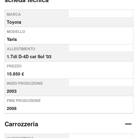
MARCA
Toyota
MODELLO
Yaris
ALLESTIMENTO
1.Tdi D-4D cat Sol '03
PREZZO
15.850 €
INIZIO PRODUZIONE
2003
FINE PRODUZIONE
2006
Carrozzeria