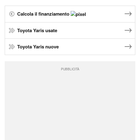
Calcola il finanziamento
Toyota Yaris usate
Toyota Yaris nuove
PUBBLICITÀ