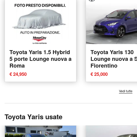
Toyota Yaris 1.5 Hybrid
Toyota Yaris 130
5 porte Lounge nuova a
Lounge nuova a 
Roma
Fiorentino
€ 24,950
€ 25,000
Vedi tutte
Toyota Yaris usate