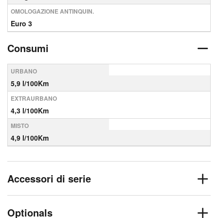
OMOLOGAZIONE ANTINQUIN.
Euro 3
Consumi
URBANO
5,9 l/100Km
EXTRAURBANO
4,3 l/100Km
MISTO
4,9 l/100Km
Accessori di serie
Optionals