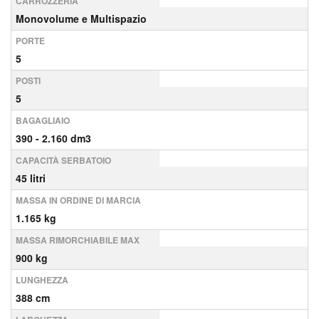
CARROZZERIA
Monovolume e Multispazio
PORTE
5
POSTI
5
BAGAGLIAIO
390 - 2.160 dm3
CAPACITÀ SERBATOIO
45 litri
MASSA IN ORDINE DI MARCIA
1.165 kg
MASSA RIMORCHIABILE MAX
900 kg
LUNGHEZZA
388 cm