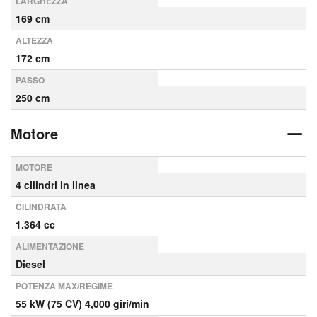
LARGHEZZA
169 cm
ALTEZZA
172 cm
PASSO
250 cm
Motore
MOTORE
4 cilindri in linea
CILINDRATA
1.364 cc
ALIMENTAZIONE
Diesel
POTENZA MAX/REGIME
55 kW (75 CV) 4,000 giri/min