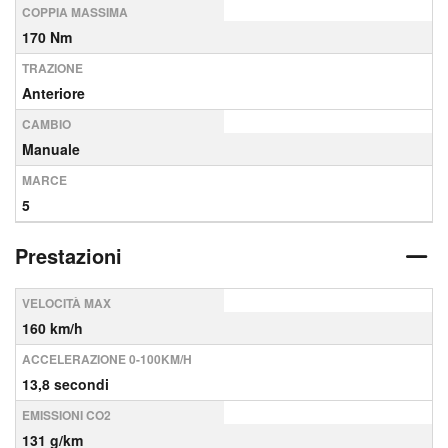
COPPIA MASSIMA
170 Nm
TRAZIONE
Anteriore
CAMBIO
Manuale
MARCE
5
Prestazioni
VELOCITÀ MAX
160 km/h
ACCELERAZIONE 0-100KM/H
13,8 secondi
EMISSIONI CO2
131 g/km