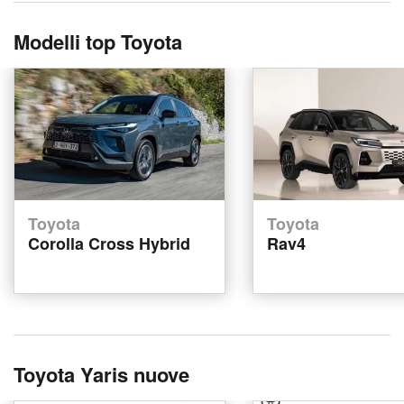
Modelli top Toyota
Toyota
Toyota
Corolla Cross Hybrid
Rav4
Toyota Yaris nuove