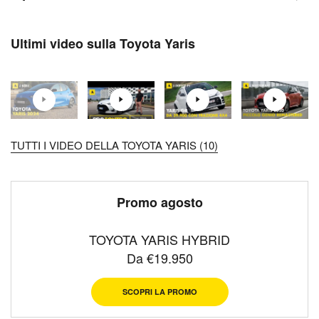
Ultimi video sulla Toyota Yaris
TUTTI I VIDEO DELLA TOYOTA YARIS (10)
Promo agosto
TOYOTA YARIS HYBRID
Da €19.950
SCOPRI LA PROMO