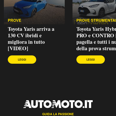
PROVE
PROVE STRUMENTA
Toyota Yaris arriva a
Toyota Yaris Hybr
130 CV ibridi e
PRO e CONTRO |
migliora in tutto
pagella e tutti i 
[VIDEO]
della prova strum
LEGGI
LEGGI
GUIDA LA PASSIONE