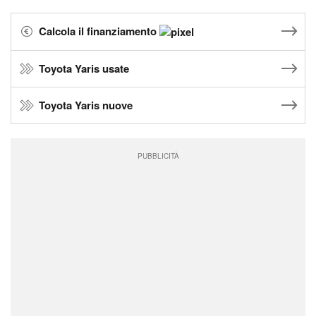
Calcola il finanziamento
Toyota Yaris usate
Toyota Yaris nuove
PUBBLICITÀ