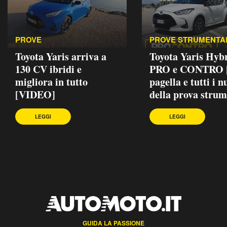
PROVE
PROVE STRUMENTA
Toyota Yaris arriva a
Toyota Yaris Hybr
130 CV ibridi e
PRO e CONTRO |
migliora in tutto
pagella e tutti i 
[VIDEO]
della prova strum
LEGGI
LEGGI
GUIDA LA PASSIONE