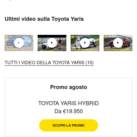
Ultimi video sulla Toyota Yaris
TUTTI I VIDEO DELLA TOYOTA YARIS (10)
Promo agosto
TOYOTA YARIS HYBRID
Da €19.950
SCOPRI LA PROMO