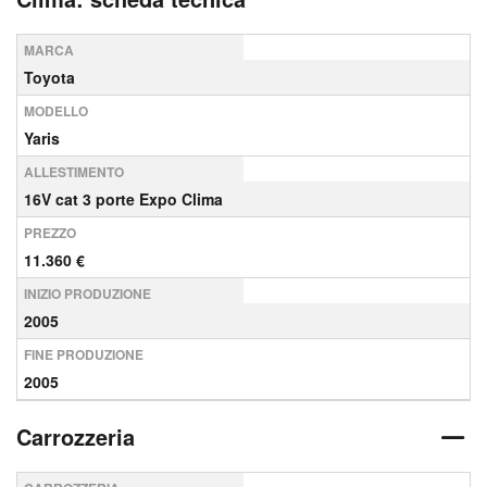
MARCA
Toyota
MODELLO
Yaris
ALLESTIMENTO
16V cat 3 porte Expo Clima
PREZZO
11.360 €
INIZIO PRODUZIONE
2005
FINE PRODUZIONE
2005
Carrozzeria