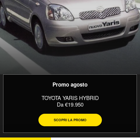
Promo agosto
TOYOTA YARIS HYBRID
Da €19.950
SCOPRI LA PROMO