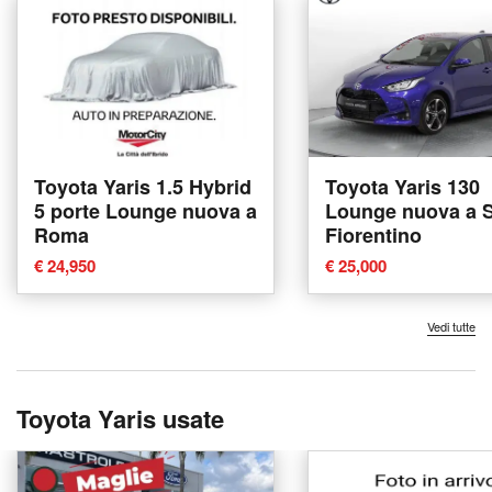
Toyota Yaris 1.5 Hybrid
Toyota Yaris 130
5 porte Lounge nuova a
Lounge nuova a 
Roma
Fiorentino
€ 24,950
€ 25,000
Vedi tutte
Toyota Yaris usate