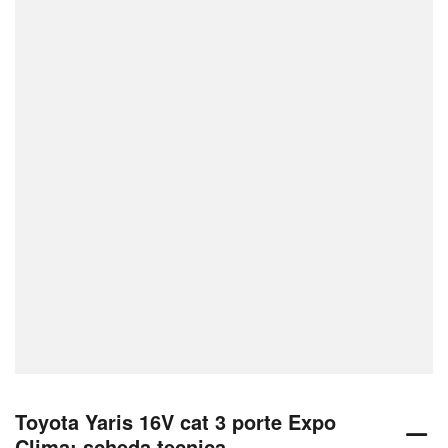
Toyota Yaris 16V cat 3 porte Expo
Clima: scheda tecnica