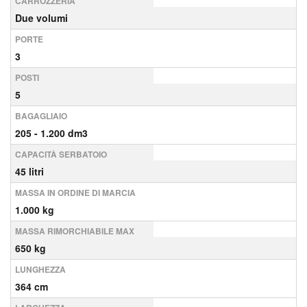
CARROZZERIA
Due volumi
PORTE
3
POSTI
5
BAGAGLIAIO
205 - 1.200 dm3
CAPACITÀ SERBATOIO
45 litri
MASSA IN ORDINE DI MARCIA
1.000 kg
MASSA RIMORCHIABILE MAX
650 kg
LUNGHEZZA
364 cm