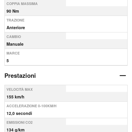
COPPIA MASSIMA
90 Nm
TRAZIONE
Anteriore
CAMBIO
Manuale
MARCE
5
Prestazioni
VELOCITÀ MAX
155 km/h
ACCELERAZIONE 0-100KM/H
12,0 secondi
EMISSIONI CO2
134 g/km