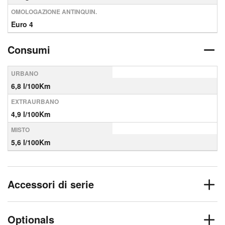
OMOLOGAZIONE ANTINQUIN.
Euro 4
Consumi
URBANO
6,8 l/100Km
EXTRAURBANO
4,9 l/100Km
MISTO
5,6 l/100Km
Accessori di serie
Optionals