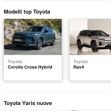
Modelli top Toyota
Toyota
Toyota
Corolla Cross Hybrid
Rav4
Toyota Yaris nuove