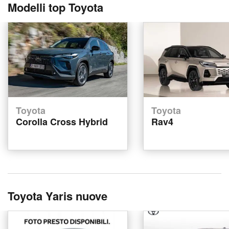
Modelli top Toyota
Toyota
Toyota
Corolla Cross Hybrid
Rav4
Toyota Yaris nuove