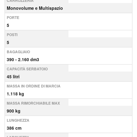
CARROZZERIA
Monovolume e Multispazio
PORTE
5
POSTI
5
BAGAGLIAIO
390 - 2.160 dm3
CAPACITÀ SERBATOIO
45 litri
MASSA IN ORDINE DI MARCIA
1.118 kg
MASSA RIMORCHIABILE MAX
900 kg
LUNGHEZZA
386 cm