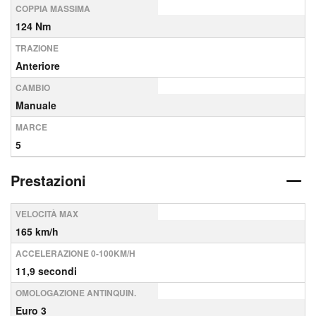
COPPIA MASSIMA
124 Nm
TRAZIONE
Anteriore
CAMBIO
Manuale
MARCE
5
Prestazioni
VELOCITÀ MAX
165 km/h
ACCELERAZIONE 0-100KM/H
11,9 secondi
OMOLOGAZIONE ANTINQUIN.
Euro 3