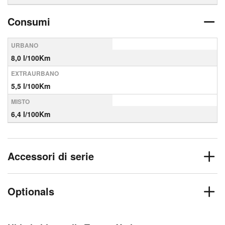
Consumi
URBANO
8,0 l/100Km
EXTRAURBANO
5,5 l/100Km
MISTO
6,4 l/100Km
Accessori di serie
Optionals