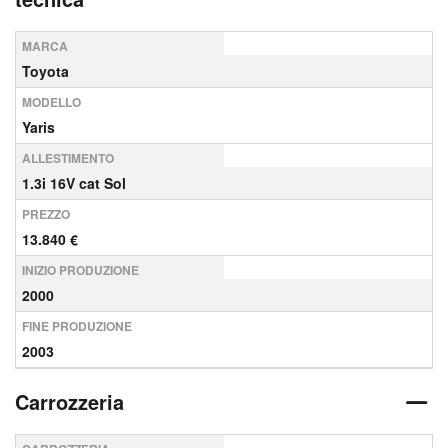
MARCA
Toyota
MODELLO
Yaris
ALLESTIMENTO
1.3i 16V cat Sol
PREZZO
13.840 €
INIZIO PRODUZIONE
2000
FINE PRODUZIONE
2003
Carrozzeria