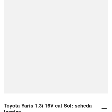
Toyota Yaris 1.3i 16V cat Sol: scheda
tecnica