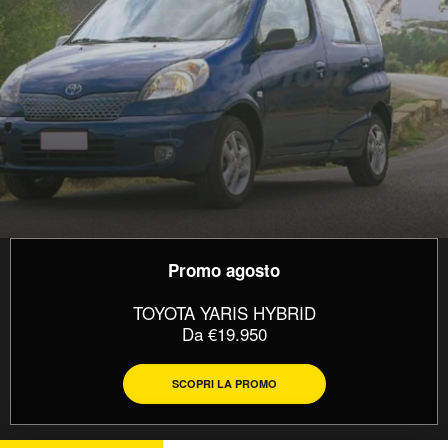
Promo agosto
TOYOTA YARIS HYBRID
Da €19.950
SCOPRI LA PROMO