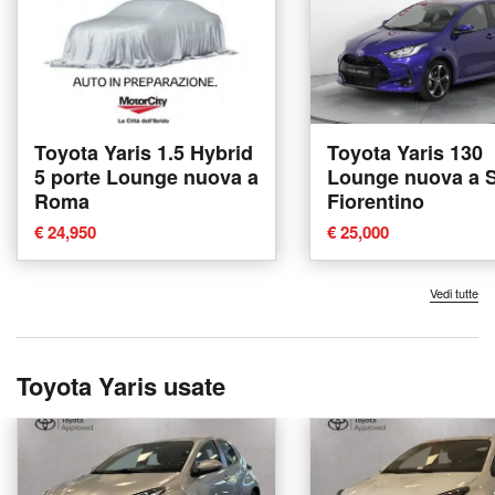
Toyota Yaris 1.5 Hybrid
Toyota Yaris 130
5 porte Lounge nuova a
Lounge nuova a 
Roma
Fiorentino
€ 24,950
€ 25,000
Vedi tutte
Toyota Yaris usate