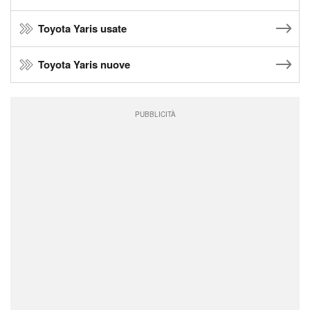
Toyota Yaris usate
Toyota Yaris nuove
PUBBLICITÀ