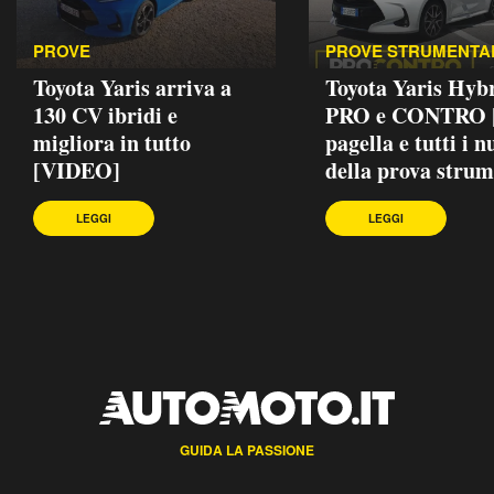
PROVE
PROVE STRUMENTA
Toyota Yaris arriva a
Toyota Yaris Hybr
130 CV ibridi e
PRO e CONTRO |
migliora in tutto
pagella e tutti i 
[VIDEO]
della prova strum
LEGGI
LEGGI
GUIDA LA PASSIONE