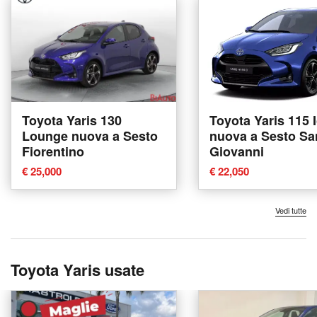
Toyota Yaris 130
Toyota Yaris 115 
Lounge nuova a Sesto
nuova a Sesto Sa
Fiorentino
Giovanni
€ 25,000
€ 22,050
Vedi tutte
Toyota Yaris usate