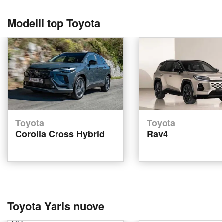
Modelli top Toyota
Toyota
Toyota
Corolla Cross Hybrid
Rav4
Toyota Yaris nuove