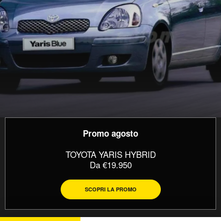
Promo agosto
TOYOTA YARIS HYBRID
Da €19.950
SCOPRI LA PROMO