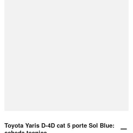
Toyota Yaris D-4D cat 5 porte Sol Blue:
scheda tecnica