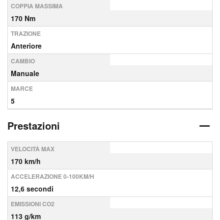
COPPIA MASSIMA
170 Nm
TRAZIONE
Anteriore
CAMBIO
Manuale
MARCE
5
Prestazioni
VELOCITÀ MAX
170 km/h
ACCELERAZIONE 0-100KM/H
12,6 secondi
EMISSIONI CO2
113 g/km