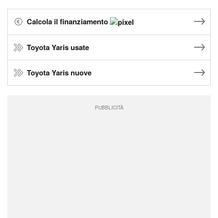
Calcola il finanziamento
Toyota Yaris usate
Toyota Yaris nuove
PUBBLICITÀ