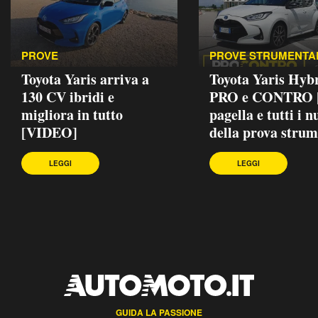
PROVE
PROVE STRUMENTA
Toyota Yaris arriva a
Toyota Yaris Hybr
130 CV ibridi e
PRO e CONTRO |
migliora in tutto
pagella e tutti i 
[VIDEO]
della prova strum
LEGGI
LEGGI
GUIDA LA PASSIONE