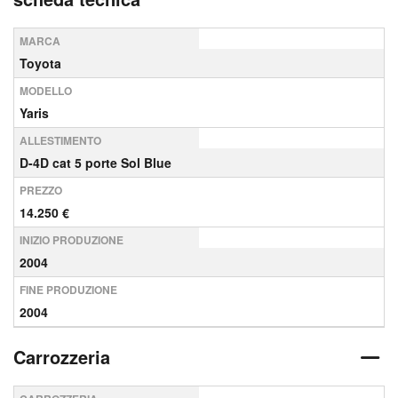
MARCA
Toyota
MODELLO
Yaris
ALLESTIMENTO
D-4D cat 5 porte Sol Blue
PREZZO
14.250 €
INIZIO PRODUZIONE
2004
FINE PRODUZIONE
2004
Carrozzeria