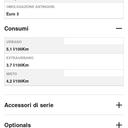
OMOLOGAZIONE ANTINQUIN.
Euro 3
Consumi
URBANO
5,1 l/100Km
EXTRAURBANO
3,7 l/100Km
MISTO
4,2 l/100Km
Accessori di serie
Optionals