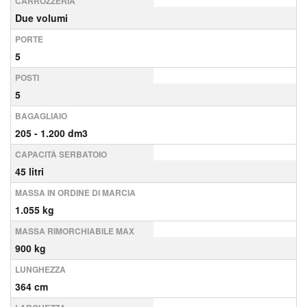
CARROZZERIA
Due volumi
PORTE
5
POSTI
5
BAGAGLIAIO
205 - 1.200 dm3
CAPACITÀ SERBATOIO
45 litri
MASSA IN ORDINE DI MARCIA
1.055 kg
MASSA RIMORCHIABILE MAX
900 kg
LUNGHEZZA
364 cm