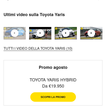
Ultimi video sulla Toyota Yaris
TUTTI I VIDEO DELLA TOYOTA YARIS (10)
Promo agosto
TOYOTA YARIS HYBRID
Da €19.950
SCOPRI LA PROMO