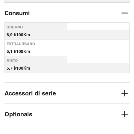
Consumi
URBANO
6,9 l/100Km
EXTRAURBANO
5,1 l/100Km
MISTO
5,7 l/100Km
Accessori di serie
Optionals