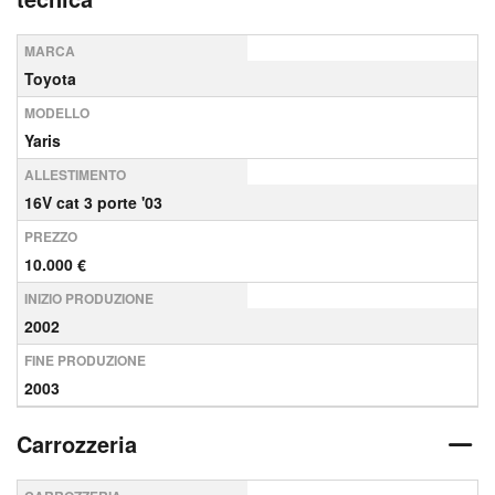
MARCA
Toyota
MODELLO
Yaris
ALLESTIMENTO
16V cat 3 porte '03
PREZZO
10.000 €
INIZIO PRODUZIONE
2002
FINE PRODUZIONE
2003
Carrozzeria