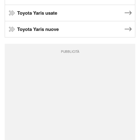
Toyota Yaris usate
Toyota Yaris nuove
PUBBLICITÀ