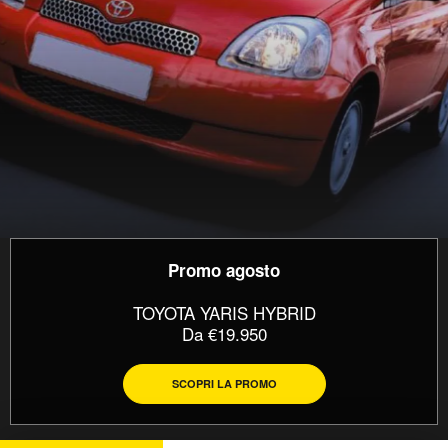
Promo agosto
TOYOTA YARIS HYBRID
Da €19.950
SCOPRI LA PROMO