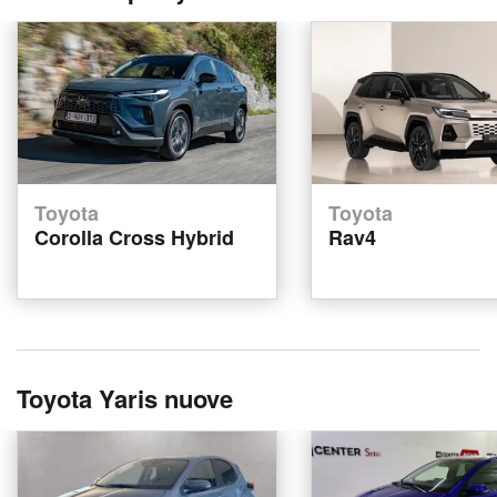
Toyota
Toyota
Corolla Cross Hybrid
Rav4
Toyota Yaris nuove