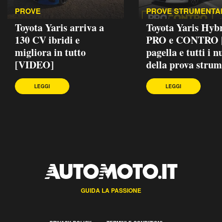
PROVE
PROVE STRUMENTA
Toyota Yaris arriva a
Toyota Yaris Hybr
130 CV ibridi e
PRO e CONTRO |
migliora in tutto
pagella e tutti i 
[VIDEO]
della prova strum
LEGGI
LEGGI
GUIDA LA PASSIONE