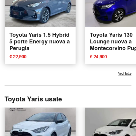
Toyota Yaris 1.5 Hybrid
Toyota Yaris 130
5 porte Energy nuova a
Lounge nuova a
Perugia
Montecorvino Pug
€ 22,900
€ 24,900
Vedi tutte
Toyota Yaris usate