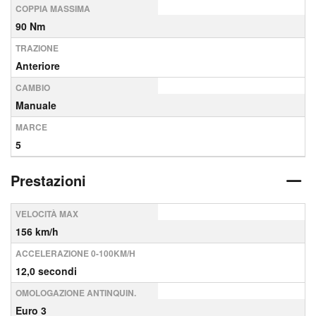
COPPIA MASSIMA
90 Nm
TRAZIONE
Anteriore
CAMBIO
Manuale
MARCE
5
Prestazioni
VELOCITÀ MAX
156 km/h
ACCELERAZIONE 0-100KM/H
12,0 secondi
OMOLOGAZIONE ANTINQUIN.
Euro 3