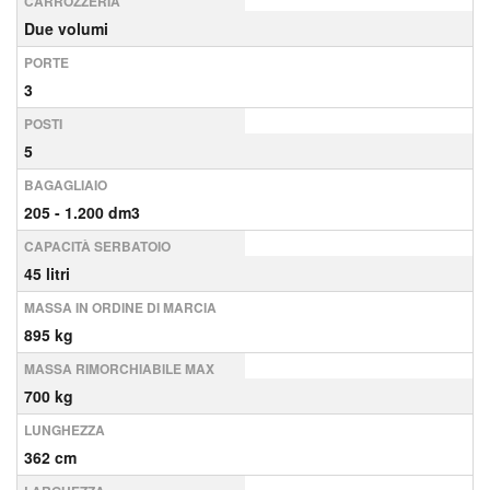
CARROZZERIA
Due volumi
PORTE
3
POSTI
5
BAGAGLIAIO
205 - 1.200 dm3
CAPACITÀ SERBATOIO
45 litri
MASSA IN ORDINE DI MARCIA
895 kg
MASSA RIMORCHIABILE MAX
700 kg
LUNGHEZZA
362 cm