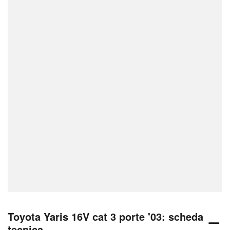
Toyota Yaris 16V cat 3 porte '03: scheda
tecnica