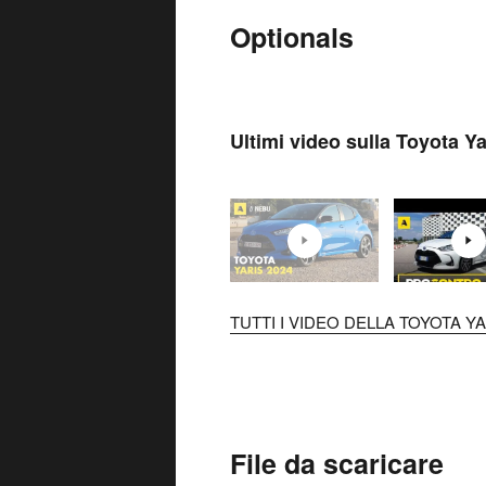
Optionals
Ultimi video sulla Toyota Ya
TUTTI I VIDEO DELLA TOYOTA YAR
File da scaricare