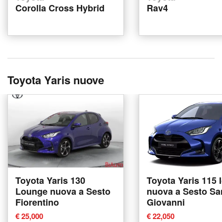
Corolla Cross Hybrid
Rav4
Toyota Yaris nuove
Toyota Yaris 130
Toyota Yaris 115 
Lounge nuova a Sesto
nuova a Sesto Sa
Fiorentino
Giovanni
€ 25,000
€ 22,050