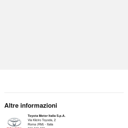
Altre informazioni
Toyota Motor Italia S.p.A.
Via Kiiciro Toyoda, 2
Roma (RM) - Italia