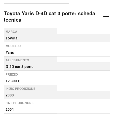
Toyota Yaris D-4D cat 3 porte: scheda
tecnica
MARCA
Toyota
MODELLO
Yaris
ALLESTIMENTO
D-4D cat 3 porte
PREZZO
12.300 €
INIZIO PRODUZIONE
2003
FINE PRODUZIONE
2004