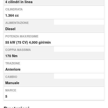
4 cilindri in linea
CILINDRATA
1.364 cc
ALIMENTAZIONE
Diesel
POTENZA MAX/REGIME
55 kW (75 CV) 4,000 giri/min
COPPIA MASSIMA
170 Nm
TRAZIONE
Anteriore
CAMBIO
Manuale
MARCE
5