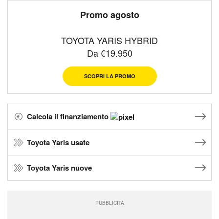
Promo agosto
TOYOTA YARIS HYBRID
Da €19.950
SCOPRI LA PROMO
Calcola il finanziamento
Toyota Yaris usate
Toyota Yaris nuove
PUBBLICITÀ