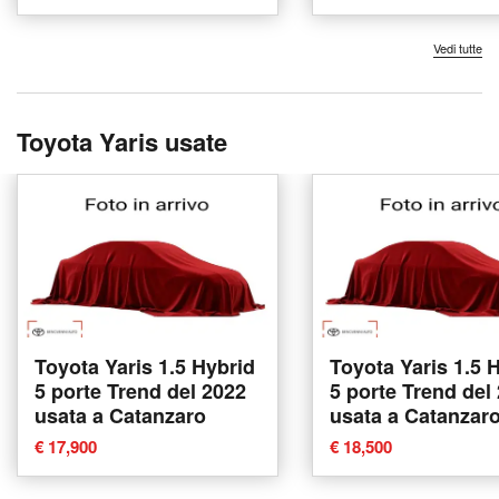
Vedi tutte
Toyota Yaris usate
Toyota Yaris 1.5 Hybrid
Toyota Yaris 1.5 
5 porte Trend del 2022
5 porte Trend del
usata a Catanzaro
usata a Catanzar
€ 17,900
€ 18,500