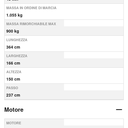
MASSA IN ORDINE DI MARCIA
1.055 kg
MASSA RIMORCHIABILE MAX
900 kg
LUNGHEZZA
364 cm
LARGHEZZA
166 cm
ALTEZZA
150 cm
PASSO
237 cm
Motore
MOTORE