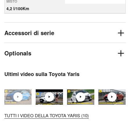
MISTO
4,2 l/100Km
Accessori di serie
Optionals
Ultimi video sulla Toyota Yaris
TUTTI I VIDEO DELLA TOYOTA YARIS (10)