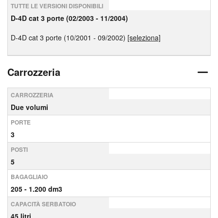
TUTTE LE VERSIONI DISPONIBILI
D-4D cat 3 porte (02/2003 - 11/2004)
D-4D cat 3 porte (10/2001 - 09/2002)
[seleziona]
Carrozzeria
CARROZZERIA
Due volumi
PORTE
3
POSTI
5
BAGAGLIAIO
205 - 1.200 dm3
CAPACITÀ SERBATOIO
45 litri