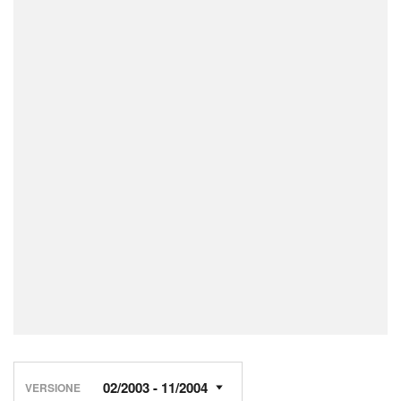
VERSIONE