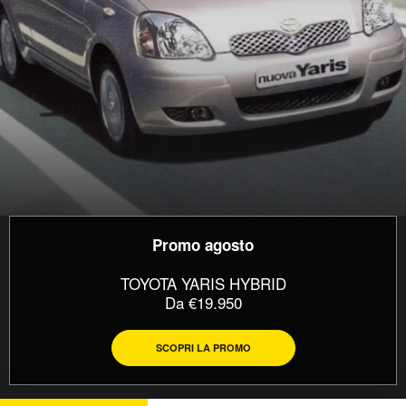
Promo agosto
TOYOTA YARIS HYBRID
Da €19.950
SCOPRI LA PROMO