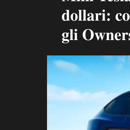
dollari: co
gli Owner