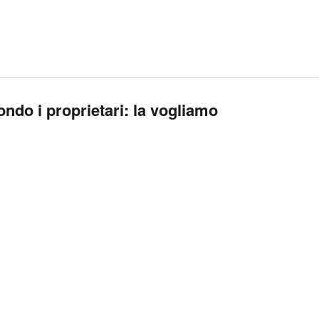
ondo i proprietari: la vogliamo