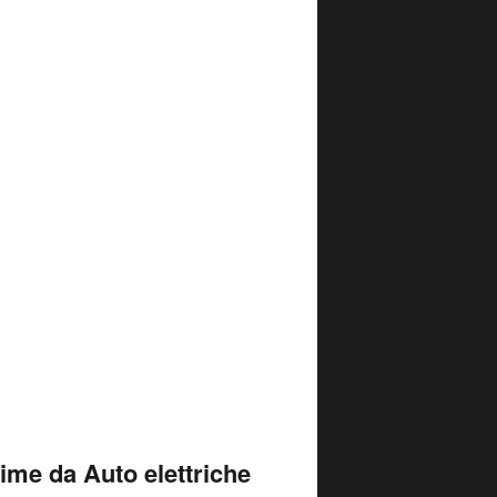
time da Auto elettriche