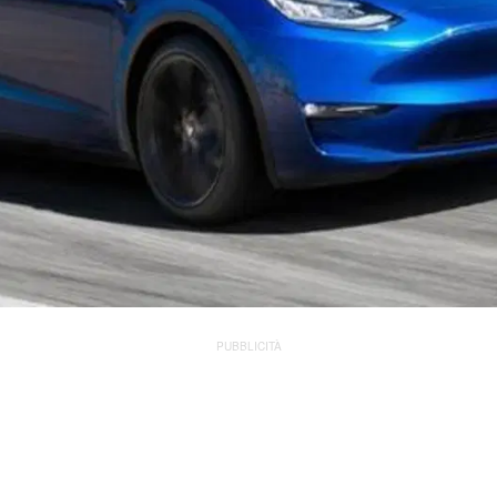
PUBBLICITÀ