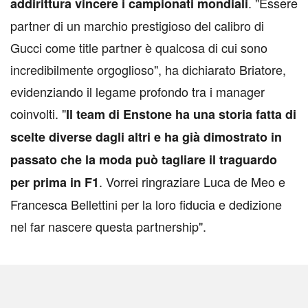
. "Essere
addirittura vincere i campionati mondiali
partner di un marchio prestigioso del calibro di
Gucci come title partner è qualcosa di cui sono
incredibilmente orgoglioso", ha dichiarato Briatore,
evidenziando il legame profondo tra i manager
coinvolti. "
Il team di Enstone ha una storia fatta di
scelte diverse dagli altri e ha già dimostrato in
passato che la moda può tagliare il traguardo
. Vorrei ringraziare Luca de Meo e
per prima in F1
Francesca Bellettini per la loro fiducia e dedizione
nel far nascere questa partnership".