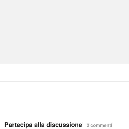
Partecipa alla discussione
2 commenti