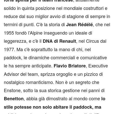
solido in quinta posizione nel mondiale costruttori e
reduce dal suo miglior avvio di stagione di sempre in
termini di punti. C'è la storia di
, che nel
Jean Rédélé
1955 fondò l'Alpine inseguendo un ideale di
leggerezza, e c'è il
, nel Circus dal
DNA di Renault
1977. Ma c'è soprattutto la mano di chi, nel
paddock, le dinamiche commerciali e comunicative
le ha sempre anticipate.
, Executive
Flavio Briatore
Advisor del team, sprizza orgoglio e un pizzico di
nostalgico romanticismo. Non è un segreto che
Enstone, sotto la sua storica gestione nei panni di
, abbia già dimostrato al mondo come
Benetton
lo
stile potesse non solo abitare il paddock, ma