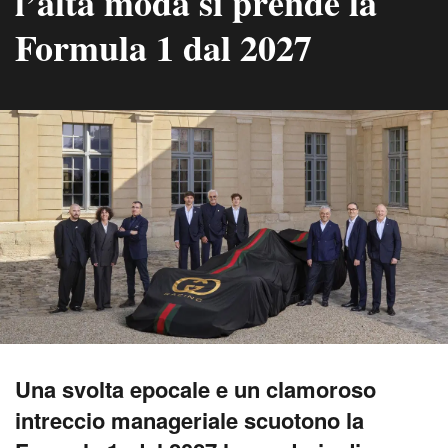
l’alta moda si prende la
Formula 1 dal 2027
Una svolta epocale e un clamoroso
intreccio manageriale scuotono la