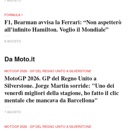
FORMULA 1
F1, Bearman avvisa la Ferrari: “Non aspetterò
all'infinito Hamilton. Voglio il Mondiale”
6 AGOSTO
Da Moto.it
MOTOGP 2026 - GP DEL REGNO UNITO A SILVERSTONE
MotoGP 2026. GP del Regno Unito a
Silverstone. Jorge Martin sorride: "Uno dei
venerdì migliori della stagione, ho fatto il clic
mentale che mancava da Barcellona"
7 AGOSTO
MOTOGP 2026 - GP DEL REGNO UNITO A SILVERSTONE