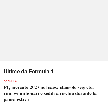
Ultime da Formula 1
FORMULA 1
F1, mercato 2027 nel caos: clausole segrete,
rinnovi milionari e sedili a rischio durante la
pausa estiva