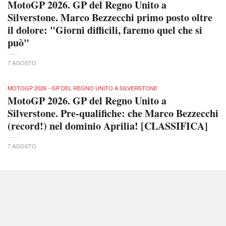
MotoGP 2026. GP del Regno Unito a
Silverstone. Marco Bezzecchi primo posto oltre
il dolore: "Giorni difficili, faremo quel che si
può"
7 AGOSTO
MOTOGP 2026 - GP DEL REGNO UNITO A SILVERSTONE
MotoGP 2026. GP del Regno Unito a
Silverstone. Pre-qualifiche: che Marco Bezzecchi
(record!) nel dominio Aprilia! [CLASSIFICA]
7 AGOSTO