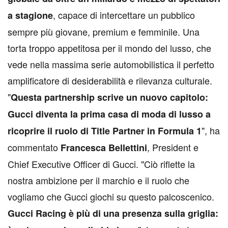
, capace di intercettare un pubblico
a stagione
sempre più giovane, premium e femminile. Una
torta troppo appetitosa per il mondo del lusso, che
vede nella massima serie automobilistica il perfetto
amplificatore di desiderabilità e rilevanza culturale.
"
Questa partnership scrive un nuovo capitolo:
Gucci diventa la prima casa di moda di lusso a
", ha
ricoprire il ruolo di Title Partner in Formula 1
commentato
, President e
Francesca Bellettini
Chief Executive Officer di Gucci. "Ciò riflette la
nostra ambizione per il marchio e il ruolo che
vogliamo che Gucci giochi su questo palcoscenico.
Gucci Racing è più di una presenza sulla griglia: