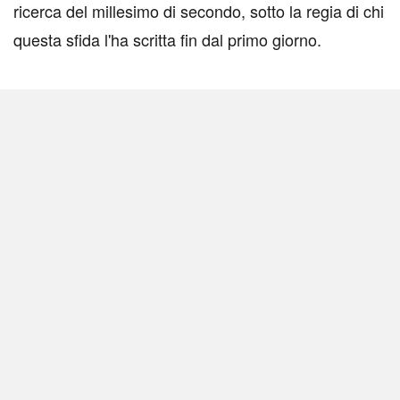
ricerca del millesimo di secondo, sotto la regia di chi
questa sfida l'ha scritta fin dal primo giorno.