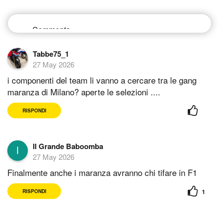
Tabbe75_1
27 May 2026
i componenti del team li vanno a cercare tra le gang
maranza di Milano? aperte le selezioni ....
RISPONDI
Il Grande Baboomba
27 May 2026
Finalmente anche i maranza avranno chi tifare in F1
1
RISPONDI