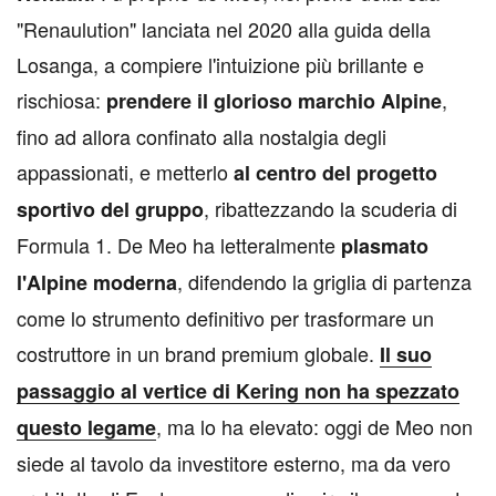
"Renaulution" lanciata nel 2020 alla guida della
Losanga, a compiere l'intuizione più brillante e
rischiosa:
,
prendere il glorioso marchio Alpine
fino ad allora confinato alla nostalgia degli
appassionati, e metterlo
al centro del progetto
, ribattezzando la scuderia di
sportivo del gruppo
Formula 1. De Meo ha letteralmente
plasmato
, difendendo la griglia di partenza
l'Alpine moderna
come lo strumento definitivo per trasformare un
costruttore in un brand premium globale.
Il suo
passaggio al vertice di Kering non ha spezzato
, ma lo ha elevato: oggi de Meo non
questo legame
siede al tavolo da investitore esterno, ma da vero