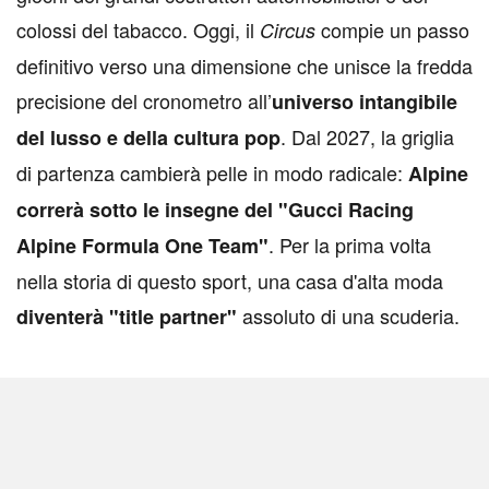
colossi del tabacco. Oggi, il
compie un passo
Circus
definitivo verso una dimensione che unisce la fredda
precisione del cronometro all’
universo intangibile
. Dal 2027, la griglia
del lusso e della cultura pop
di partenza cambierà pelle in modo radicale:
Alpine
correrà sotto le insegne del "Gucci Racing
. Per la prima volta
Alpine Formula One Team"
nella storia di questo sport, una casa d'alta moda
assoluto di una scuderia.
diventerà "title partner"