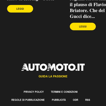
il plauso di Flavio
Briatore. Che del
LEGGI
Gucci dice...
LEGGI
GUIDA LA PASSIONE
PRIVACY POLICY
TERMINI E CONDIZIONI
REGOLE DI PUBBLICAZIONE
PUBBLICITÀ
ODR
RSS