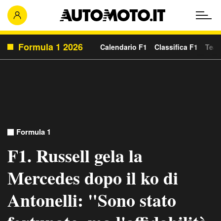
Formula 1 2026
Calendario F1
Classifica F1
Team
Formula 1
F1. Russell gela la
Mercedes dopo il ko di
Antonelli: "Sono stato