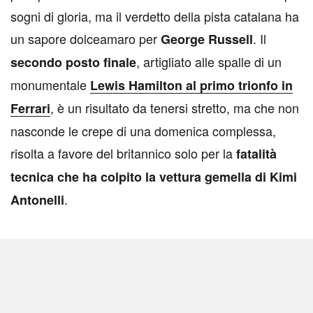
sogni di gloria, ma il verdetto della pista catalana ha
un sapore dolceamaro per
. Il
George Russell
, artigliato alle spalle di un
secondo posto finale
monumentale
Lewis Hamilton al primo trionfo in
, è un risultato da tenersi stretto, ma che non
Ferrari
nasconde le crepe di una domenica complessa,
risolta a favore del britannico solo per la
fatalità
tecnica che ha colpito la vettura gemella di Kimi
.
Antonelli