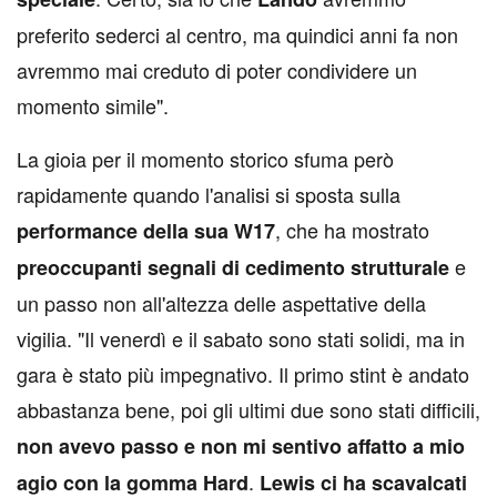
preferito sederci al centro, ma quindici anni fa non
avremmo mai creduto di poter condividere un
momento simile".
La gioia per il momento storico sfuma però
rapidamente quando l'analisi si sposta sulla
, che ha mostrato
performance della sua W17
e
preoccupanti segnali di cedimento strutturale
un passo non all'altezza delle aspettative della
vigilia. "Il venerdì e il sabato sono stati solidi, ma in
gara è stato più impegnativo. Il primo stint è andato
abbastanza bene, poi gli ultimi due sono stati difficili,
non avevo passo e non mi sentivo affatto a mio
.
agio con la gomma Hard
Lewis ci ha scavalcati