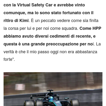
con la Virtual Safety Car e avrebbe vinto
comunque, ma io sono stato fortunato con il
. È un peccato vedere come sia finita
ritiro di Kimi
la corsa per lui e per noi come squadra.
Come HPP
abbiamo avuto diversi cedimenti di recente, e
i. La
questa è una grande preoccupazione per no
verità è che il mio passo oggi non era abbastanza
forte".