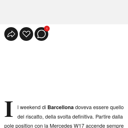
1
I
l weekend di
doveva essere quello
Barcellona
del riscatto, della svolta definitiva. Partire dalla
pole position con la Mercedes W17 accende sempre