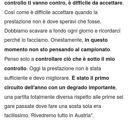
.
controllo ti vanno contro, è difficile da accettare
Così come è difficile accettare quando la
prestazione non è dove speravi che fosse.
Dobbiamo scavare a fondo ogni giorno e ricordarci
perché lo facciamo. Onestamente,
in questo
.
momento non sto pensando al campionato
Penso solo a
controllare ciò che è sotto il mio
. Oggi la prestazione non è stata
controllo
sufficiente e devo migliorare.
È stato il primo
,
circuito dell'anno con un degrado importante
una partita totalmente diversa rispetto alle prime sei
gare passate dove fare una sosta sola era
facilissimo. Rivedremo tutto in Austria".