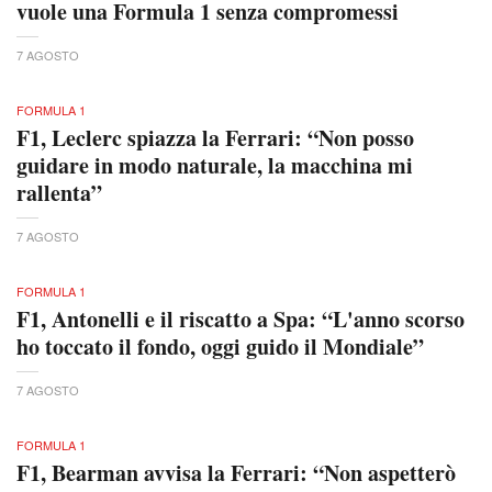
vuole una Formula 1 senza compromessi
7 AGOSTO
FORMULA 1
F1, Leclerc spiazza la Ferrari: “Non posso
guidare in modo naturale, la macchina mi
rallenta”
7 AGOSTO
FORMULA 1
F1, Antonelli e il riscatto a Spa: “L'anno scorso
ho toccato il fondo, oggi guido il Mondiale”
7 AGOSTO
FORMULA 1
F1, Bearman avvisa la Ferrari: “Non aspetterò