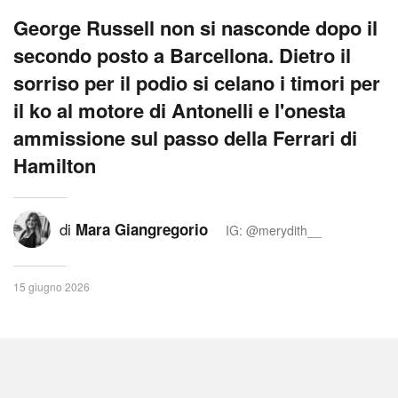
George Russell non si nasconde dopo il
secondo posto a Barcellona. Dietro il
sorriso per il podio si celano i timori per
il ko al motore di Antonelli e l'onesta
ammissione sul passo della Ferrari di
Hamilton
di
Mara Giangregorio
IG: @merydith__
15 giugno 2026