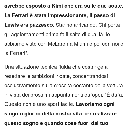
.
avrebbe esposto a Kimi che era sulle due soste
La Ferrari è stata impressionante, il passo di
. Stanno arrivando. Chi porta
Lewis era pazzesco
gli aggiornamenti prima fa il salto di qualità, lo
abbiamo visto con McLaren a Miami e poi con noi e
la Ferrari".
Una situazione tecnica fluida che costringe a
resettare le ambizioni iridate, concentrandosi
esclusivamente sulla crescita costante della vettura
in vista dei prossimi appuntamenti europei. "È dura.
Questo non è uno sport facile.
Lavoriamo ogni
singolo giorno della nostra vita per realizzare
questo sogno e quando cose fuori dal tuo