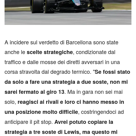
A
incidere sul verdetto di Barcellona sono state
anche le
, condizionate dal
scelte strategiche
traffico e dalle mosse dei diretti avversari in una
corsa stravolta dal degrado termico. "
Se fossi stato
da solo a fare una strategia a due soste, non mi
. Ma in gara non sei mai
sarei fermato al giro 13
solo,
reagisci ai rivali e loro ci hanno messo in
, costringendoci ad
una posizione molto difficile
anticipare il pit stop.
Avrei potuto copiare la
strategia a tre soste di Lewis, ma questo mi