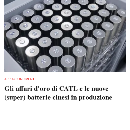
APPROFONDIMENTI
Gli affari d'oro di CATL e le nuove
(super) batterie cinesi in produzione