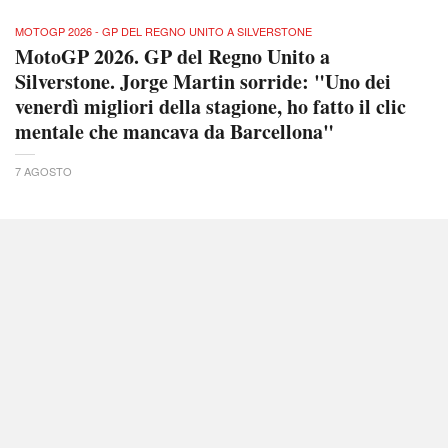
MOTOGP 2026 - GP DEL REGNO UNITO A SILVERSTONE
MotoGP 2026. GP del Regno Unito a
Silverstone. Jorge Martin sorride: "Uno dei
venerdì migliori della stagione, ho fatto il clic
mentale che mancava da Barcellona"
7 AGOSTO