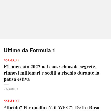
Ultime da Formula 1
FORMULA 1
F1, mercato 2027 nel caos: clausole segrete,
rinnovi milionari e sedili a rischio durante la
pausa estiva
7 AGOSTO
FORMULA 1
“Ibrido? Per quello c’è il WEC”: De La Rosa