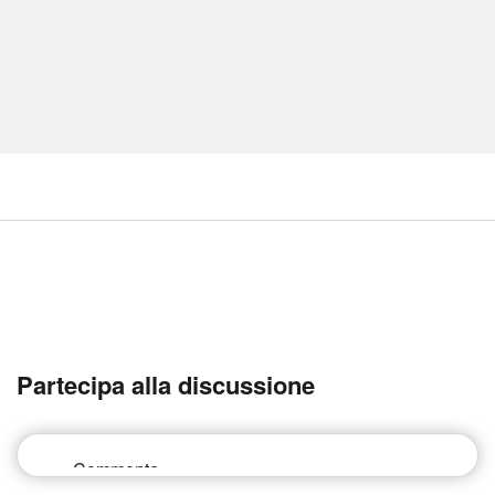
Partecipa alla discussione