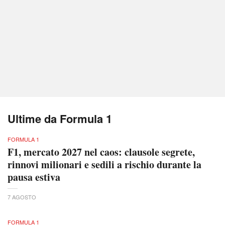
Ultime da Formula 1
FORMULA 1
F1, mercato 2027 nel caos: clausole segrete,
rinnovi milionari e sedili a rischio durante la
pausa estiva
7 AGOSTO
FORMULA 1