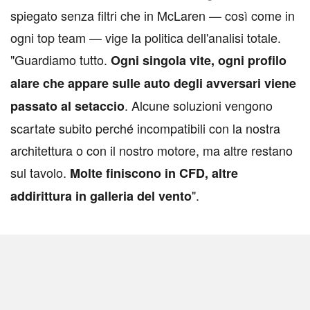
spiegato senza filtri che in McLaren — così come in
ogni top team — vige la politica dell'analisi totale.
"Guardiamo tutto.
Ogni singola vite, ogni profilo
alare che appare sulle auto degli avversari viene
. Alcune soluzioni vengono
passato al setaccio
scartate subito perché incompatibili con la nostra
architettura o con il nostro motore, ma altre restano
sul tavolo.
Molte finiscono in CFD, altre
".
addirittura in galleria del vento