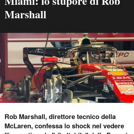
Miami: lo stupore di Rob
Marshall
Rob Marshall, direttore tecnico della
McLaren, confessa lo shock nel vedere