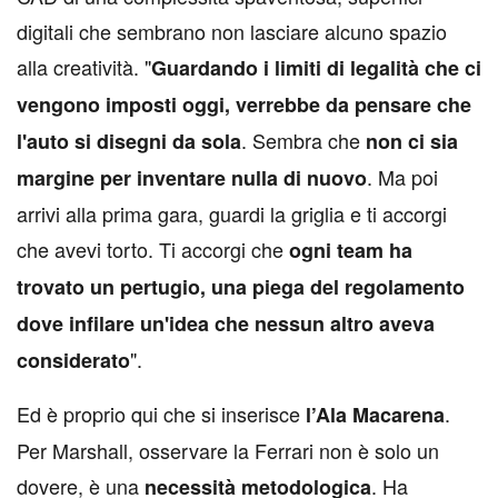
digitali che sembrano non lasciare alcuno spazio
alla creatività. "
Guardando i limiti di legalità che ci
vengono imposti oggi, verrebbe da pensare che
. Sembra che
l'auto si disegni da sola
non ci sia
. Ma poi
margine per inventare nulla di nuovo
arrivi alla prima gara, guardi la griglia e ti accorgi
che avevi torto. Ti accorgi che
ogni team ha
trovato un pertugio, una piega del regolamento
dove infilare un'idea che nessun altro aveva
".
considerato
Ed è proprio qui che si inserisce
.
l’Ala Macarena
Per Marshall, osservare la Ferrari non è solo un
dovere, è una
. Ha
necessità metodologica