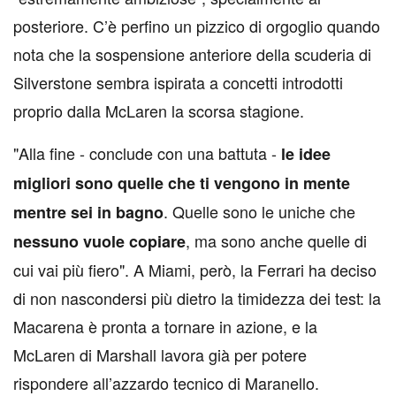
posteriore. C’è perfino un pizzico di orgoglio quando
nota che la sospensione anteriore della scuderia di
Silverstone sembra ispirata a concetti introdotti
proprio dalla McLaren la scorsa stagione.
"Alla fine - conclude con una battuta -
le idee
migliori sono quelle che ti vengono in mente
. Quelle sono le uniche che
mentre sei in bagno
, ma sono anche quelle di
nessuno vuole copiare
cui vai più fiero". A Miami, però, la Ferrari ha deciso
di non nascondersi più dietro la timidezza dei test: la
Macarena è pronta a tornare in azione, e la
McLaren di Marshall lavora già per potere
rispondere all’azzardo tecnico di Maranello.