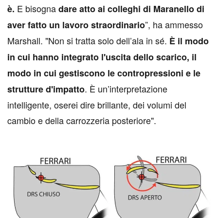
E bisogna
è.
dare atto ai colleghi di Maranello di
”, ha ammesso
aver fatto un lavoro straordinario
Marshall. "Non si tratta solo dell’ala in sé.
È il modo
in cui hanno integrato l'uscita dello scarico, il
modo in cui gestiscono le contropressioni e le
. È un’interpretazione
strutture d'impatto
intelligente, oserei dire brillante, dei volumi del
cambio e della carrozzeria posteriore".