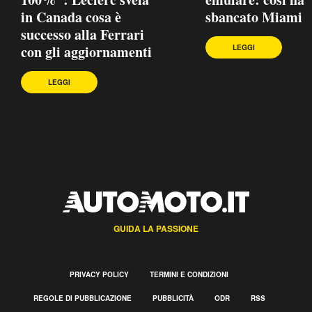
in Canada cosa è
sbancato Miami
successo alla Ferrari
con gli aggiornamenti
LEGGI
LEGGI
GUIDA LA PASSIONE
PRIVACY POLICY
TERMINI E CONDIZIONI
REGOLE DI PUBBLICAZIONE
PUBBLICITÀ
ODR
RSS