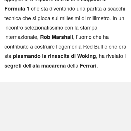
che sta diventando una partita a scacchi
Formula 1
tecnica che si gioca sui millesimi di millimetro. In un
incontro selezionatissimo con la stampa
internazionale,
, l’uomo che ha
Rob Marshall
contribuito a costruire l’egemonia Red Bull e che ora
sta
, ha rivelato i
plasmando la rinascita di Woking
dell’
della
.
segreti
ala macarena
Ferrari