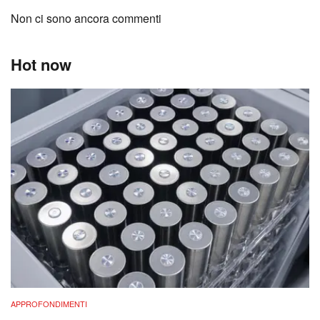
Non ci sono ancora commenti
Hot now
APPROFONDIMENTI