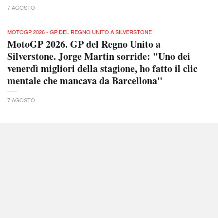
7 AGOSTO
MOTOGP 2026 - GP DEL REGNO UNITO A SILVERSTONE
MotoGP 2026. GP del Regno Unito a
Silverstone. Jorge Martin sorride: "Uno dei
venerdì migliori della stagione, ho fatto il clic
mentale che mancava da Barcellona"
7 AGOSTO