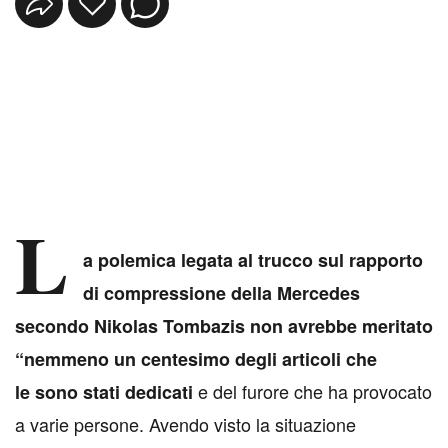
L
a polemica legata al trucco sul rapporto
di compressione della Mercedes
secondo Nikolas Tombazis non avrebbe meritato
“nemmeno un centesimo degli articoli che
e del furore che ha provocato
le sono stati dedicati
a varie persone. Avendo visto la situazione