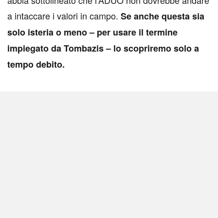
a intaccare i valori in campo.
Se anche questa sia
solo isteria o meno – per usare il termine
impiegato da Tombazis – lo scopriremo solo a
tempo debito.