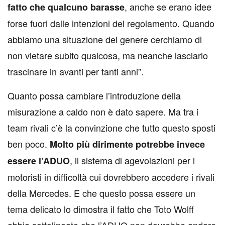
, anche se erano idee
fatto che qualcuno barasse
forse fuori dalle intenzioni del regolamento. Quando
abbiamo una situazione del genere cerchiamo di
non vietare subito qualcosa, ma neanche lasciarlo
trascinare in avanti per tanti anni”.
Quanto possa cambiare l’introduzione della
misurazione a caldo non è dato sapere. Ma tra i
team rivali c’è la convinzione che tutto questo sposti
ben poco.
Molto più dirimente potrebbe invece
, il sistema di agevolazioni per i
essere l’ADUO
motoristi in difficoltà cui dovrebbero accedere i rivali
della Mercedes. E che questo possa essere un
tema delicato lo dimostra il fatto che Toto Wolff
abbia sottolineato che l’ADUO non dovrebbe andare