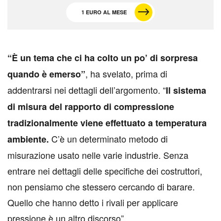
1 EURO AL MESE
“È un tema che ci ha colto un po’ di sorpresa
, ha svelato, prima di
quando è emerso”
addentrarsi nei dettagli dell’argomento. “
Il sistema
di misura del rapporto di compressione
tradizionalmente viene effettuato a temperatura
C’è un determinato metodo di
ambiente.
misurazione usato nelle varie industrie. Senza
entrare nei dettagli delle specifiche dei costruttori,
non pensiamo che stessero cercando di barare.
Quello che hanno detto i rivali per applicare
pressione è un altro discorso”