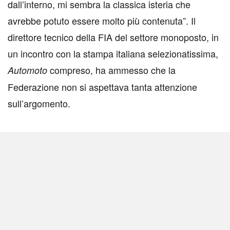
dall’interno, mi sembra la classica isteria che
avrebbe potuto essere molto più contenuta”. Il
direttore tecnico della FIA del settore monoposto, in
un incontro con la stampa italiana selezionatissima,
compreso, ha ammesso che la
Automoto
Federazione non si aspettava tanta attenzione
sull’argomento.