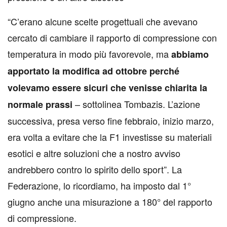
“C’erano alcune scelte progettuali che avevano
cercato di cambiare il rapporto di compressione con
temperatura in modo più favorevole, ma
abbiamo
apportato la modifica ad ottobre perché
volevamo essere sicuri che venisse chiarita la
– sottolinea Tombazis. L’azione
normale prassi
successiva, presa verso fine febbraio, inizio marzo,
era volta a evitare che la F1 investisse su materiali
esotici e altre soluzioni che a nostro avviso
andrebbero contro lo spirito dello sport”. La
Federazione, lo ricordiamo, ha imposto dal 1°
giugno anche una misurazione a 180° del rapporto
di compressione.