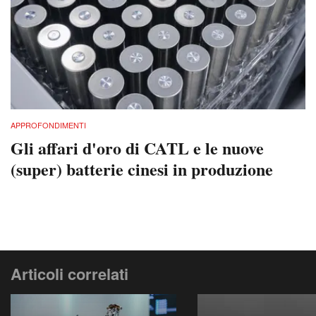
APPROFONDIMENTI
Gli affari d'oro di CATL e le nuove
(super) batterie cinesi in produzione
Articoli correlati