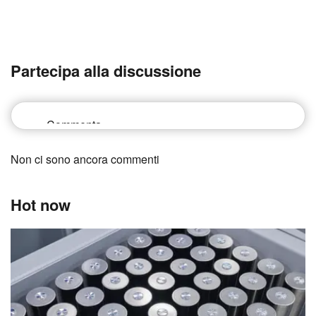
Partecipa alla discussione
Non ci sono ancora commenti
Hot now