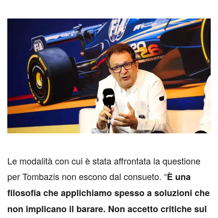
L
e modalità con cui è stata affrontata la questione
per Tombazis non escono dal consueto. “
È una
filosofia che applichiamo spesso a soluzioni che
non implicano il barare. Non accetto critiche sul