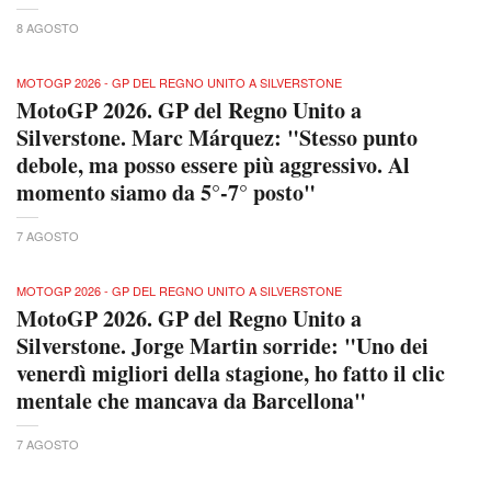
8 AGOSTO
MOTOGP 2026 - GP DEL REGNO UNITO A SILVERSTONE
MotoGP 2026. GP del Regno Unito a
Silverstone. Marc Márquez: "Stesso punto
debole, ma posso essere più aggressivo. Al
momento siamo da 5°-7° posto"
7 AGOSTO
MOTOGP 2026 - GP DEL REGNO UNITO A SILVERSTONE
MotoGP 2026. GP del Regno Unito a
Silverstone. Jorge Martin sorride: "Uno dei
venerdì migliori della stagione, ho fatto il clic
mentale che mancava da Barcellona"
7 AGOSTO