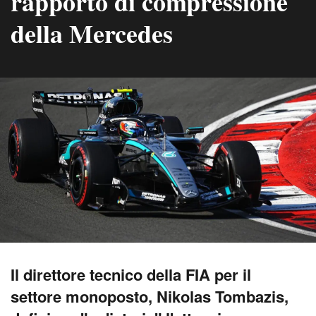
rapporto di compressione
della Mercedes
Il direttore tecnico della FIA per il
settore monoposto, Nikolas Tombazis,