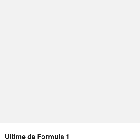
Ultime da Formula 1