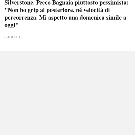
Silverstone. Pecco Bagnaia piuttosto pessimista:
"Non ho grip al posteriore, né velocità di
percorrenza. Mi aspetto una domenica simile a
oggi"
8 AGOSTO