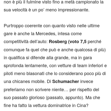
non è più il fulmine visto fino a metà campionato la
sua velocità è un po’ meno impressionante.
Purtroppo coerente con quanto visto nelle ultime
gare è anche la Mercedes, intesa come
competitività dell’auto:
perché
Rosberg (voto 7,5
comunque fa quel che può e anche qualcosa di più)
in qualifica si difende alla grande, ma in gara
sprofonda lentamente, con vetture di team inferiori e
piloti meno blasonati che lo considerano poco più di
una chicanes mobile. Di
invece
Schumacher
preferiamo non scrivere niente… per rispetto del
suo passato glorioso (passato, appunto). Ma che
fine ha fatto la vettura dominatrice in Cina?