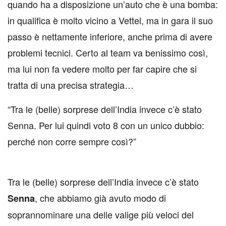
quando ha a disposizione un’auto che è una bomba:
in qualifica è molto vicino a Vettel, ma in gara il suo
passo è nettamente inferiore, anche prima di avere
problemi tecnici. Certo al team va benissimo così,
ma lui non fa vedere molto per far capire che si
tratta di una precisa strategia…
“
Tra le (belle) sorprese dell’India invece c’è stato
Senna. Per lui quindi voto 8 con un unico dubbio:
perché non corre sempre così?
”
Tra le (belle) sorprese dell’India invece c’è stato
, che abbiamo già avuto modo di
Senna
soprannominare una delle valige più veloci del