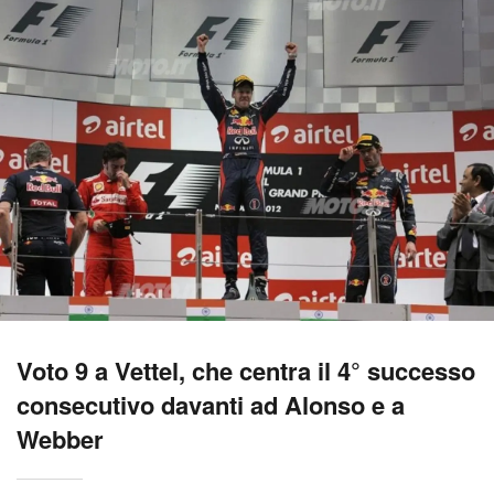
Voto 9 a Vettel, che centra il 4° successo
consecutivo davanti ad Alonso e a
Webber