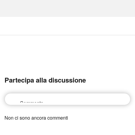
Partecipa alla discussione
Non ci sono ancora commenti