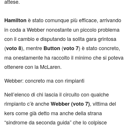
attese.
è stato comunque più efficace, arrivando
Hamilton
in coda a Webber nonostante un piccolo problema
con il cambio e disputando la solita gara grintosa
(
), mentre
(
) è stato concreto,
voto 8
Button
voto 7
ma onestamente ha raccolto il minimo che si poteva
ottenere con la McLaren.
Webber: concreto ma con rimpianti
Nell’elenco di chi lascia il circuito con qualche
rimpianto c’è anche
, vittima del
Webber (voto 7)
kers come già detto ma anche della strana
“sindrome da seconda guida” che lo colpisce