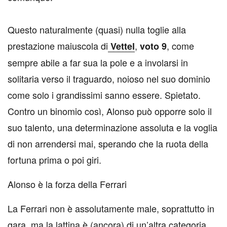
Questo naturalmente (quasi) nulla toglie alla
prestazione maiuscola di
,
, come
Vettel
voto 9
sempre abile a far sua la pole e a involarsi in
solitaria verso il traguardo, noioso nel suo dominio
come solo i grandissimi sanno essere. Spietato.
Contro un binomio così, Alonso può opporre solo il
suo talento, una determinazione assoluta e la voglia
di non arrendersi mai, sperando che la ruota della
fortuna prima o poi giri.
Alonso è la forza della Ferrari
La Ferrari non è assolutamente male, soprattutto in
gara, ma la lattina è (ancora) di un’altra categoria.