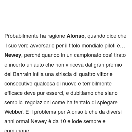
Probabilmente ha ragione
, quando dice che
Alonso
il suo vero avversario per il titolo mondiale piloti è…
, perché quando in un campionato così tirato
Newey
e incerto un’auto che non vinceva dal gran premio
del Bahrain infila una striscia di quattro vittorie
consecutive qualcosa di nuovo e terribilmente
efficace deve pur esserci, e dubitiamo che siano
semplici regolazioni come ha tentato di spiegare
Webber. E il problema per Alonso è che da diversi
anni ormai Newey è da 10 e lode sempre e
comunque.