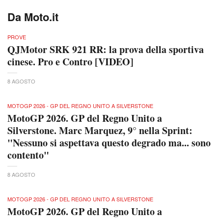
Da Moto.it
PROVE
QJMotor SRK 921 RR: la prova della sportiva
cinese. Pro e Contro [VIDEO]
8 AGOSTO
MOTOGP 2026 - GP DEL REGNO UNITO A SILVERSTONE
MotoGP 2026. GP del Regno Unito a
Silverstone. Marc Marquez, 9° nella Sprint:
"Nessuno si aspettava questo degrado ma... sono
contento"
8 AGOSTO
MOTOGP 2026 - GP DEL REGNO UNITO A SILVERSTONE
MotoGP 2026. GP del Regno Unito a