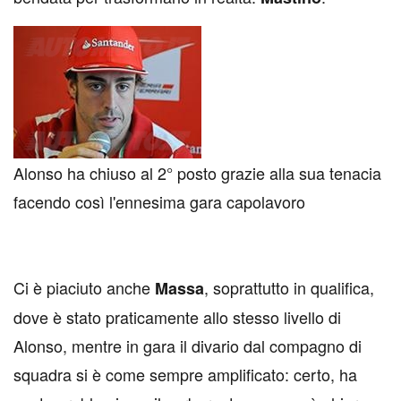
Alonso ha chiuso al 2° posto grazie alla sua tenacia
facendo così l'ennesima gara capolavoro
Ci è piaciuto anche
, soprattutto in qualifica,
Massa
dove è stato praticamente allo stesso livello di
Alonso, mentre in gara il divario dal compagno di
squadra si è come sempre amplificato: certo, ha