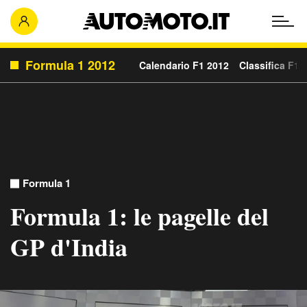
Formula 1 2012
Calendario F1 2012
Classifica F1 
Formula 1
Formula 1: le pagelle del
GP d'India