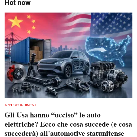
Hot now
APPROFONDIMENTI
Gli Usa hanno “ucciso” le auto
elettriche? Ecco che cosa succede (e cosa
succederà) all'automotive statunitense