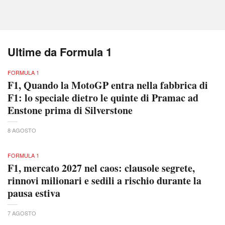
Ultime da Formula 1
FORMULA 1
F1, Quando la MotoGP entra nella fabbrica di
F1: lo speciale dietro le quinte di Pramac ad
Enstone prima di Silverstone
8 AGOSTO
FORMULA 1
F1, mercato 2027 nel caos: clausole segrete,
rinnovi milionari e sedili a rischio durante la
pausa estiva
7 AGOSTO