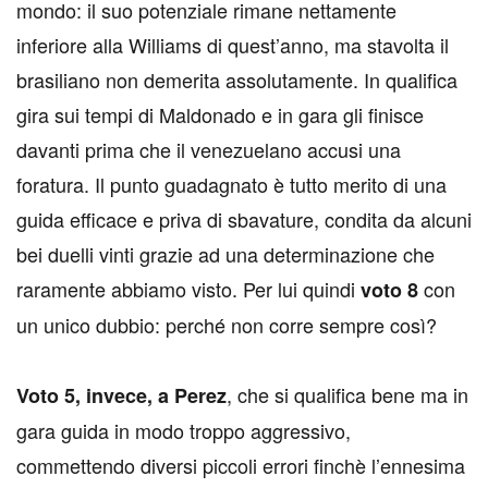
mondo: il suo potenziale rimane nettamente
inferiore alla Williams di quest’anno, ma stavolta il
brasiliano non demerita assolutamente. In qualifica
gira sui tempi di Maldonado e in gara gli finisce
davanti prima che il venezuelano accusi una
foratura. Il punto guadagnato è tutto merito di una
guida efficace e priva di sbavature, condita da alcuni
bei duelli vinti grazie ad una determinazione che
raramente abbiamo visto. Per lui quindi
con
voto 8
un unico dubbio: perché non corre sempre così?
, che si qualifica bene ma in
Voto 5, invece, a Perez
gara guida in modo troppo aggressivo,
commettendo diversi piccoli errori finchè l’ennesima