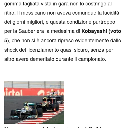
gomma tagliata vista in gara non lo costringe al
ritiro. Il messicano non aveva comunque la lucidità
dei giorni migliori, e questa condizione purtroppo
per la Sauber era la medesima di
Kobayashi (voto
, che non si è ancora ripreso evidentemente dallo
5)
shock del licenziamento quasi sicuro, senza per
altro avere demeritato durante il campionato.